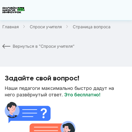
Главная
Спроси учителя
Страница вопроса
Вернуться в "Спроси учителя"
Задайте свой вопрос!
Наши педагоги максимально быстро дадут на
него развёрнутый ответ.
Это бесплатно!