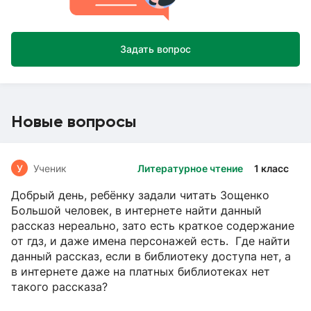
Задать вопрос
Новые вопросы
У
Ученик
Литературное чтение
1 класс
Добрый день, ребёнку задали читать Зощенко
Большой человек, в интернете найти данный
рассказ нереально, зато есть краткое содержание
от гдз, и даже имена персонажей есть. Где найти
данный рассказ, если в библиотеку доступа нет, а
в интернете даже на платных библиотеках нет
такого рассказа?