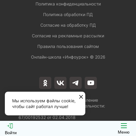
Политика конфиденциальности
Политика обработки ПД
Согласие на обработку ПД
Согласие на рекламные рассылки
Правила пользования сайтом
Онлайн-школа «Инфоурок» ©
2026
Лицензия на осуществление
Мы используем файлы cookie,
образовательной деятельности:
чтобы сайт работал лучше!
№Л035-01253-
67/00192532 от 02.04.2018
Меню
Войти