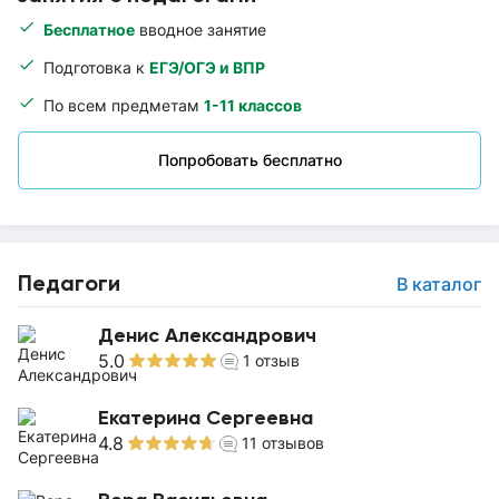
Бесплатное
вводное занятие
Подготовка к
ЕГЭ/ОГЭ и ВПР
По всем предметам
1-11 классов
Попробовать бесплатно
Педагоги
В каталог
Денис Александрович
5.0
1
отзыв
Екатерина Сергеевна
4.8
11
отзывов