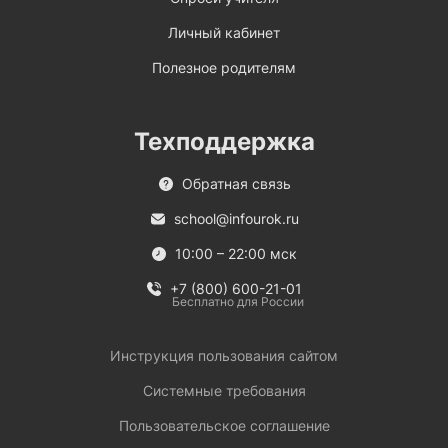
Личный кабинет
Полезное родителям
Техподдержка
Обратная связь
school@infourok.ru
10:00 – 22:00 мск
+7 (800) 600-21-01
Бесплатно для России
Инструкция пользования сайтом
Системные требования
Пользовательское соглашение