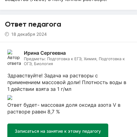
Ответ педагога
18 декабря 2024
Ирина Сергеевна
Предметы:
Подготовка к ЕГЭ, Химия, Подготовка к
ОГЭ, Биология
Здравствуйте! Задача на растворы с
применением массовой доли! Плотность воды в
1 действии взята за 1 г/мл
Ответ будет- массовая доля оксида азота V в
растворе равен 8,7 %
Записаться на занятие к этому педагогу