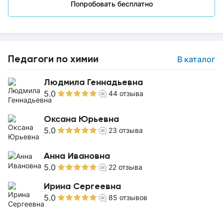
Попробовать бесплатно
Педагоги по химии
В каталог
Людмила Геннадьевна
5.0
44
отзыва
Оксана Юрьевна
5.0
23
отзыва
Анна Ивановна
5.0
22
отзыва
Ирина Сергеевна
5.0
85
отзывов