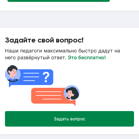
Задайте свой вопрос!
Наши педагоги максимально быстро дадут на
него развёрнутый ответ.
Это бесплатно!
Задать вопрос