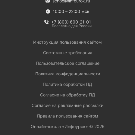
school@infourok.ru
10:00 – 22:00 мск
+7 (800) 600-21-01
Бесплатно для России
Инструкция пользования сайтом
Системные требования
Пользовательское соглашение
Политика конфиденциальности
Политика обработки ПД
Согласие на обработку ПД
Согласие на рекламные рассылки
Правила пользования сайтом
Онлайн-школа «Инфоурок» ©
2026