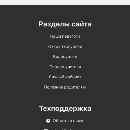
Разделы сайта
Наши педагоги
Открытые уроки
Видеоуроки
Спроси учителя
Личный кабинет
Полезное родителям
Техподдержка
Обратная связь