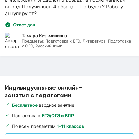
вывод.Получилось 4 абзаца. Что будет? Работу
аннулируют?
Ответ дан
Тамара Кузьминична
Предметы:
Подготовка к ЕГЭ, Литература, Подготовка
к ОГЭ, Русский язык
Индивидуальные онлайн-
занятия с педагогами
Бесплатное
вводное занятие
Подготовка к
ЕГЭ/ОГЭ и ВПР
По всем предметам
1-11 классов