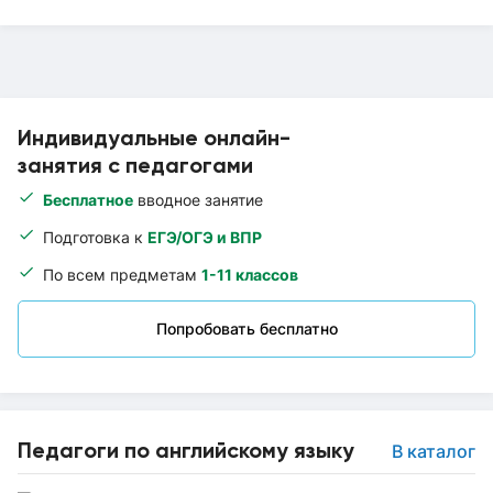
Индивидуальные онлайн-
занятия с педагогами
Бесплатное
вводное занятие
Подготовка к
ЕГЭ/ОГЭ и ВПР
По всем предметам
1-11 классов
Попробовать бесплатно
Педагоги по английскому языку
В каталог