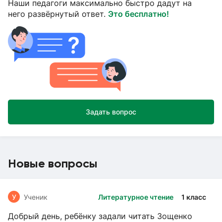
Наши педагоги максимально быстро дадут на
него развёрнутый ответ.
Это бесплатно!
Задать вопрос
Новые вопросы
У
Ученик
Литературное чтение
1 класс
Добрый день, ребёнку задали читать Зощенко