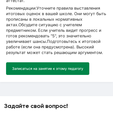
аттестат.
Рекомендации:Уточните правила выставления
итоговых оценок в вашей школе. Они могут быть
прописаны в локальных нормативных
актах.Обсудите ситуацию с учителем
предметником. Если учитель видит прогресс и
готов рекомендовать "5", это значительно
увеличивает шансы.Подготовьтесь к итоговой
работе (если она предусмотрена). Высокий
результат может стать решающим аргументом.
Записаться на занятие к этому педагогу
Задайте свой вопрос!