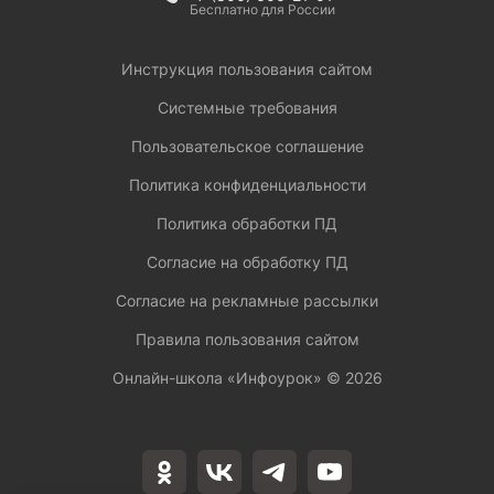
Бесплатно для России
Инструкция пользования сайтом
Системные требования
Пользовательское соглашение
Политика конфиденциальности
Политика обработки ПД
Согласие на обработку ПД
Согласие на рекламные рассылки
Правила пользования сайтом
Онлайн-школа «Инфоурок» ©
2026