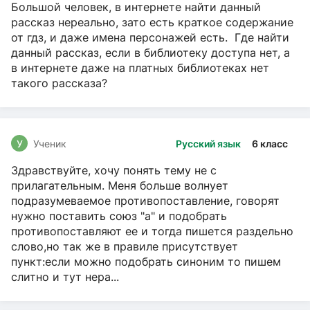
Большой человек, в интернете найти данный
рассказ нереально, зато есть краткое содержание
от гдз, и даже имена персонажей есть. Где найти
данный рассказ, если в библиотеку доступа нет, а
в интернете даже на платных библиотеках нет
такого рассказа?
У
Ученик
Русский язык
6 класс
Здравствуйте, хочу понять тему не с
прилагательным. Меня больше волнует
подразумеваемое противопоставление, говорят
нужно поставить союз "а" и подобрать
противопоставляют ее и тогда пишется раздельно
слово,но так же в правиле присутствует
пункт:если можно подобрать синоним то пишем
слитно и тут нера...