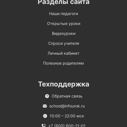
Разделы сайта
Наши педагоги
Открытые уроки
Видеоуроки
Спроси учителя
Личный кабинет
Полезное родителям
Техподдержка
Обратная связь
school@infourok.ru
10:00 – 22:00 мск
+7 (800) 600-21-01