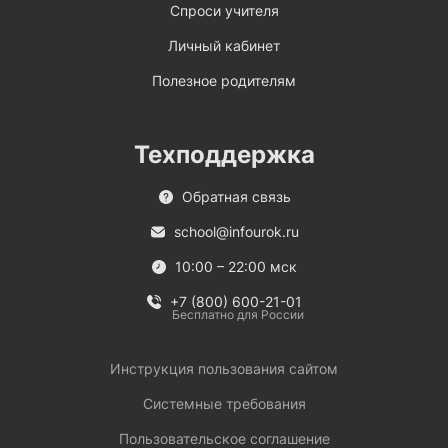
Спроси учителя
Личный кабинет
Полезное родителям
Техподдержка
Обратная связь
school@infourok.ru
10:00 – 22:00 мск
+7 (800) 600-21-01
Бесплатно для России
Инструкция пользования сайтом
Системные требования
Пользовательское соглашение