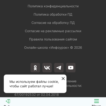
Политика конфиденциальности
Политика обработки ПД
Согласие на обработку ПД
Согласие на рекламные рассылки
Правила пользования сайтом
Онлайн-школа «Инфоурок» ©
2026
Лицензия на осуществление
Мы используем файлы cookie,
образовательной деятельности:
чтобы сайт работал лучше!
№Л035-01253-
67/00192532 от 02.04.2018