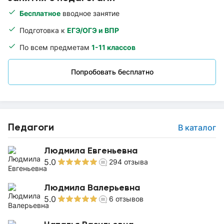
Бесплатное
вводное занятие
Подготовка к
ЕГЭ/ОГЭ и ВПР
По всем предметам
1-11 классов
Попробовать бесплатно
Педагоги
В каталог
Людмила Евгеньевна
5.0
294
отзыва
Людмила Валерьевна
5.0
6
отзывов