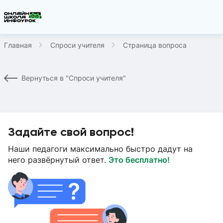
Главная
Спроси учителя
Страница вопроса
Вернуться в "Спроси учителя"
Задайте свой вопрос!
Наши педагоги максимально быстро дадут на
него развёрнутый ответ.
Это бесплатно!