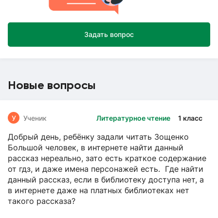
Задать вопрос
Новые вопросы
У
Ученик
Литературное чтение
1 класс
Добрый день, ребёнку задали читать Зощенко
Большой человек, в интернете найти данный
рассказ нереально, зато есть краткое содержание
от гдз, и даже имена персонажей есть. Где найти
данный рассказ, если в библиотеку доступа нет, а
в интернете даже на платных библиотеках нет
такого рассказа?