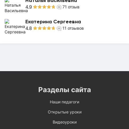
Наталья Васильевна
4.9
71
отзыв
Екатерина Сергеевна
4.8
11
отзывов
Разделы сайта
Наши педагоги
Открытые уроки
Видеоуроки