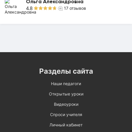
Ольга Александровна
4.8
17
отзывов
Разделы сайта
Наши педагоги
Открытые уроки
Видеоуроки
Спроси учителя
Личный кабинет