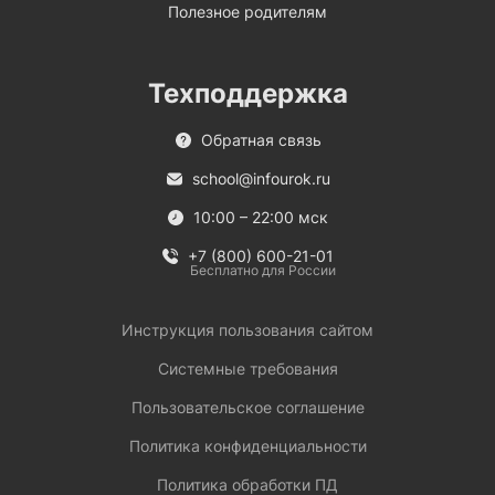
Полезное родителям
Техподдержка
Обратная связь
school@infourok.ru
10:00 – 22:00 мск
+7 (800) 600-21-01
Бесплатно для России
Инструкция пользования сайтом
Системные требования
Пользовательское соглашение
Политика конфиденциальности
Политика обработки ПД