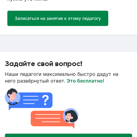
Записаться на занятие к этому педагогу
Задайте свой вопрос!
Наши педагоги максимально быстро дадут на
него развёрнутый ответ.
Это бесплатно!