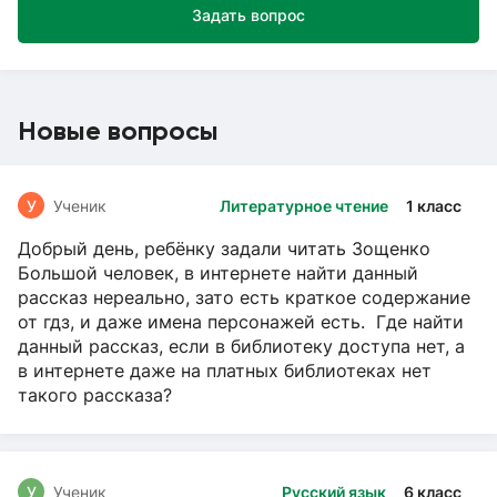
Задать вопрос
Новые вопросы
У
Ученик
Литературное чтение
1 класс
Добрый день, ребёнку задали читать Зощенко
Большой человек, в интернете найти данный
рассказ нереально, зато есть краткое содержание
от гдз, и даже имена персонажей есть. Где найти
данный рассказ, если в библиотеку доступа нет, а
в интернете даже на платных библиотеках нет
такого рассказа?
У
Ученик
Русский язык
6 класс