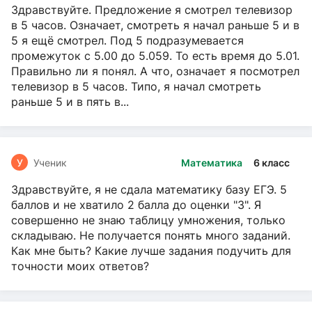
Здравствуйте. Предложение я смотрел телевизор
в 5 часов. Означает, смотреть я начал раньше 5 и в
5 я ещё смотрел. Под 5 подразумевается
промежуток с 5.00 до 5.059. То есть время до 5.01.
Правильно ли я понял. А что, означает я посмотрел
телевизор в 5 часов. Типо, я начал смотреть
раньше 5 и в пять в...
У
Ученик
Математика
6 класс
Здравствуйте, я не сдала математику базу ЕГЭ. 5
баллов и не хватило 2 балла до оценки "3". Я
совершенно не знаю таблицу умножения, только
складываю. Не получается понять много заданий.
Как мне быть? Какие лучше задания подучить для
точности моих ответов?