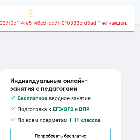
Войти
Индивидуальные онлайн-
занятия с педагогами
Бесплатное
вводное занятие
Подготовка к
ЕГЭ/ОГЭ и ВПР
По всем предметам
1-11 классов
Попробовать бесплатно