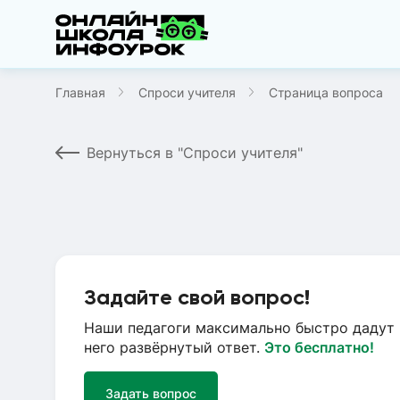
Главная
Спроси учителя
Страница вопроса
Вернуться в "Спроси учителя"
Задайте свой вопрос!
Наши педагоги максимально быстро дадут 
него развёрнутый ответ.
Это бесплатно!
Задать вопрос