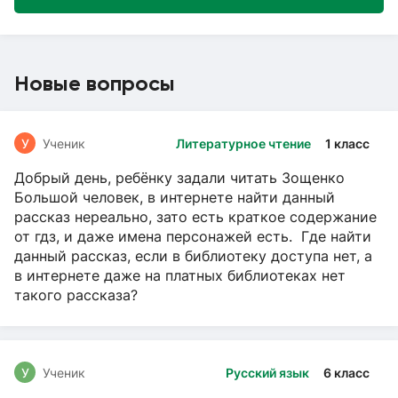
Новые вопросы
У
Ученик
Литературное чтение
1 класс
Добрый день, ребёнку задали читать Зощенко
Большой человек, в интернете найти данный
рассказ нереально, зато есть краткое содержание
от гдз, и даже имена персонажей есть. Где найти
данный рассказ, если в библиотеку доступа нет, а
в интернете даже на платных библиотеках нет
такого рассказа?
У
Ученик
Русский язык
6 класс