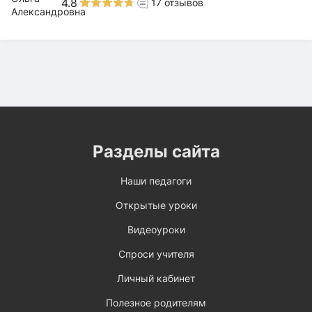
4.8
17
отзывов
Разделы сайта
Наши педагоги
Открытые уроки
Видеоуроки
Спроси учителя
Личный кабинет
Полезное родителям