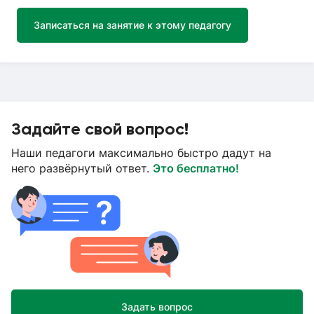
Записаться на занятие к этому педагогу
Задайте свой вопрос!
Наши педагоги максимально быстро дадут на
него развёрнутый ответ.
Это бесплатно!
Задать вопрос