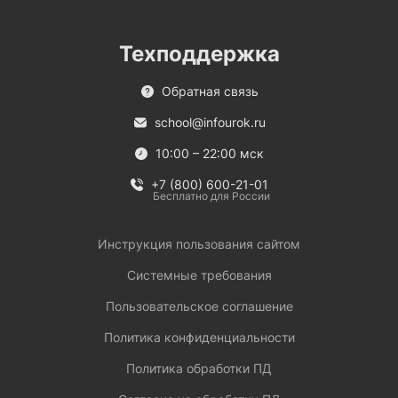
Техподдержка
Обратная связь
school@infourok.ru
10:00 – 22:00 мск
+7 (800) 600-21-01
Бесплатно для России
Инструкция пользования сайтом
Системные требования
Пользовательское соглашение
Политика конфиденциальности
Политика обработки ПД