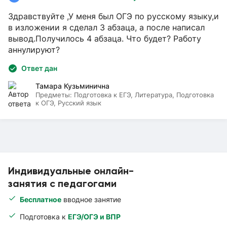
Здравствуйте ,У меня был ОГЭ по русскому языку,и
в изложении я сделал 3 абзаца, а после написал
вывод.Получилось 4 абзаца. Что будет? Работу
аннулируют?
Ответ дан
Тамара Кузьминична
Предметы:
Подготовка к ЕГЭ, Литература, Подготовка
к ОГЭ, Русский язык
Индивидуальные онлайн-
занятия с педагогами
Бесплатное
вводное занятие
Подготовка к
ЕГЭ/ОГЭ и ВПР