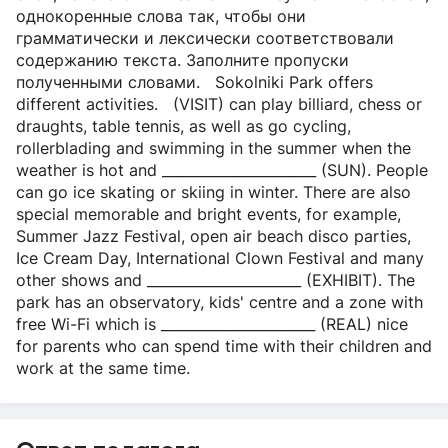
однокоренные слова так, чтобы они
грамматически и лексически соответствовали
содержанию текста. Заполните пропуски
полученными словами. Sokolniki Park offers
different activities. (VISIT) can play billiard, chess or
draughts, table tennis, as well as go cycling,
rollerblading and swimming in the summer when the
weather is hot and ______________________ (SUN). People
can go ice skating or skiing in winter. There are also
special memorable and bright events, for example,
Summer Jazz Festival, open air beach disco parties,
Ice Cream Day, International Clown Festival and many
other shows and ______________________ (EXHIBIT). The
park has an observatory, kids' centre and a zone with
free Wi-Fi which is ______________________ (REAL) nice
for parents who can spend time with their children and
work at the same time.