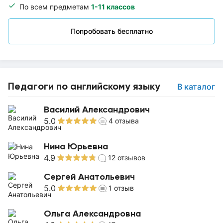
По всем предметам
1-11 классов
Попробовать бесплатно
Педагоги по английскому языку
В каталог
Василий Александрович
5.0
4
отзыва
Нина Юрьевна
4.9
12
отзывов
Сергей Анатольевич
5.0
1
отзыв
Ольга Александровна