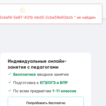
Войти
Индивидуальные онлайн-
занятия с педагогами
Бесплатное
вводное занятие
Подготовка к
ЕГЭ/ОГЭ и ВПР
По всем предметам
1-11 классов
Попробовать бесплатно