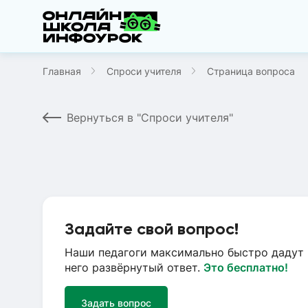
Главная
Спроси учителя
Страница вопроса
Вернуться в "Спроси учителя"
Задайте свой вопрос!
Наши педагоги максимально быстро дадут 
него развёрнутый ответ.
Это бесплатно!
Задать вопрос