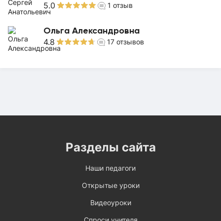
5.0
1
отзыв
Ольга Александровна
4.8
17
отзывов
Разделы сайта
Наши педагоги
Открытые уроки
Видеоуроки
Спроси учителя