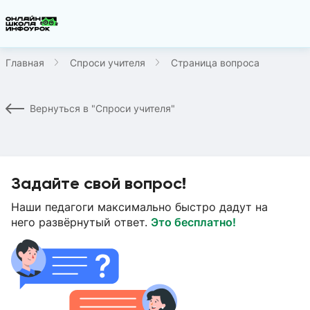
Главная
Спроси учителя
Страница вопроса
Вернуться в "Спроси учителя"
Задайте свой вопрос!
Наши педагоги максимально быстро дадут на
него развёрнутый ответ.
Это бесплатно!