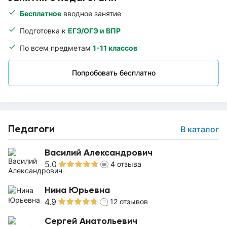
Бесплатное
вводное занятие
Подготовка к
ЕГЭ/ОГЭ и ВПР
По всем предметам
1-11 классов
Попробовать бесплатно
Педагоги
В каталог
Василий Александрович
5.0
4
отзыва
Нина Юрьевна
4.9
12
отзывов
Сергей Анатольевич