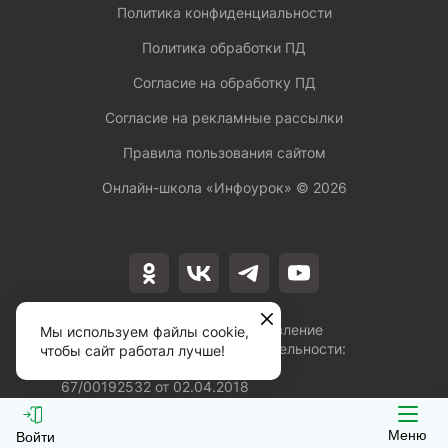
Политика конфиденциальности
Политика обработки ПД
Согласие на обработку ПД
Согласие на рекламные рассылки
Правила пользования сайтом
Онлайн-школа «Инфоурок» ©
2026
Лицензия на осуществление
Мы используем файлы cookie,
образовательной деятельности:
чтобы сайт работал лучше!
№Л035-01253-
67/00192532 от 02.04.2018
Меню
Войти