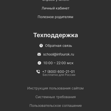
Личный кабинет
Полезное родителям
Техподдержка
Обратная связь
school@infourok.ru
10:00 – 22:00 мск
+7 (800) 600-21-01
Бесплатно для России
Инструкция пользования сайтом
Системные требования
Пользовательское соглашение