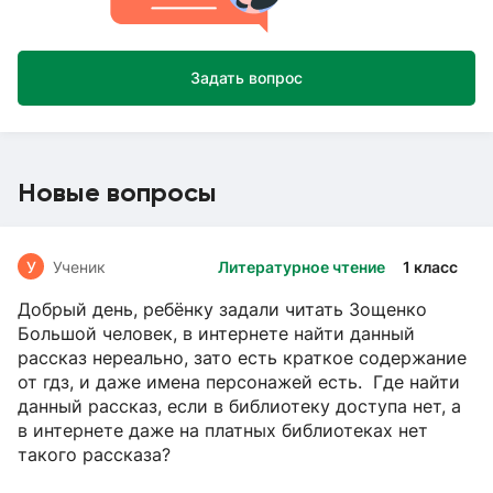
Задать вопрос
Новые вопросы
У
Ученик
Литературное чтение
1 класс
Добрый день, ребёнку задали читать Зощенко
Большой человек, в интернете найти данный
рассказ нереально, зато есть краткое содержание
от гдз, и даже имена персонажей есть. Где найти
данный рассказ, если в библиотеку доступа нет, а
в интернете даже на платных библиотеках нет
такого рассказа?