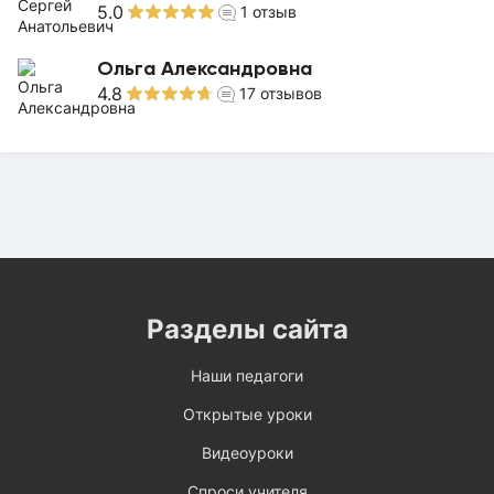
5.0
1
отзыв
Ольга Александровна
4.8
17
отзывов
Разделы сайта
Наши педагоги
Открытые уроки
Видеоуроки
Спроси учителя