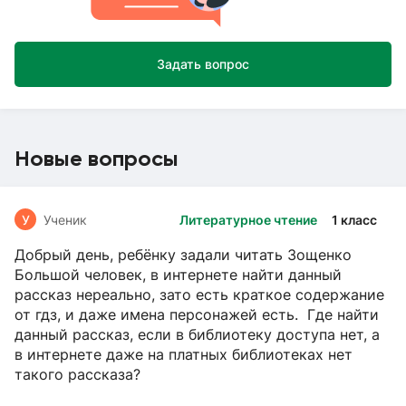
Задать вопрос
Новые вопросы
У
Ученик
Литературное чтение
1 класс
Добрый день, ребёнку задали читать Зощенко
Большой человек, в интернете найти данный
рассказ нереально, зато есть краткое содержание
от гдз, и даже имена персонажей есть. Где найти
данный рассказ, если в библиотеку доступа нет, а
в интернете даже на платных библиотеках нет
такого рассказа?