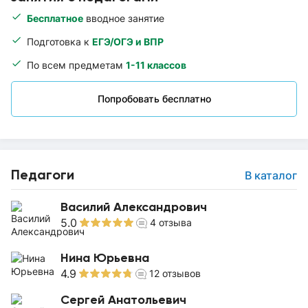
Бесплатное
вводное занятие
Подготовка к
ЕГЭ/ОГЭ и ВПР
По всем предметам
1-11 классов
Попробовать бесплатно
Педагоги
В каталог
Василий Александрович
5.0
4
отзыва
Нина Юрьевна
4.9
12
отзывов
Сергей Анатольевич