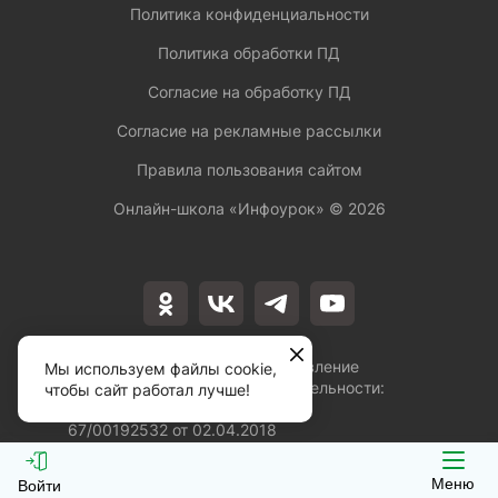
Политика конфиденциальности
Политика обработки ПД
Согласие на обработку ПД
Согласие на рекламные рассылки
Правила пользования сайтом
Онлайн-школа «Инфоурок» ©
2026
Лицензия на осуществление
Мы используем файлы cookie,
образовательной деятельности:
чтобы сайт работал лучше!
№Л035-01253-
67/00192532 от 02.04.2018
Меню
Войти