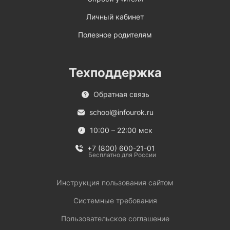
Личный кабинет
Полезное родителям
Техподдержка
Обратная связь
school@infourok.ru
10:00 – 22:00 мск
+7 (800) 600-21-01
Бесплатно для России
Инструкция пользования сайтом
Системные требования
Пользовательское соглашение