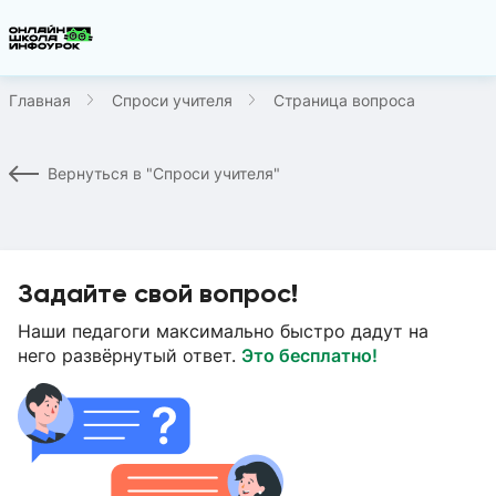
Главная
Спроси учителя
Страница вопроса
Вернуться в "Спроси учителя"
Задайте свой вопрос!
Наши педагоги максимально быстро дадут на
него развёрнутый ответ.
Это бесплатно!