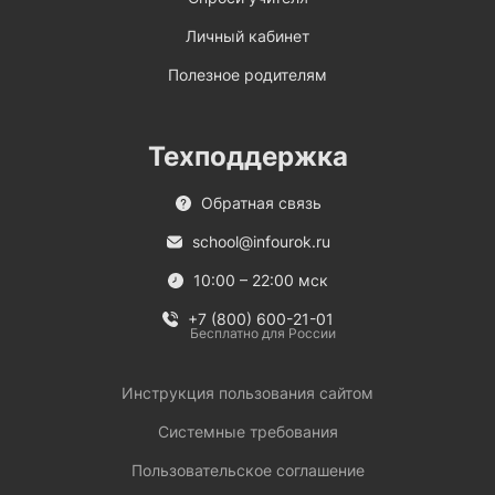
Личный кабинет
Полезное родителям
Техподдержка
Обратная связь
school@infourok.ru
10:00 – 22:00 мск
+7 (800) 600-21-01
Бесплатно для России
Инструкция пользования сайтом
Системные требования
Пользовательское соглашение