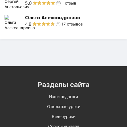
5.0
1
отзыв
Ольга Александровна
4.8
17
отзывов
Разделы сайта
Наши педагоги
Открытые уроки
Видеоуроки
Спроси учителя