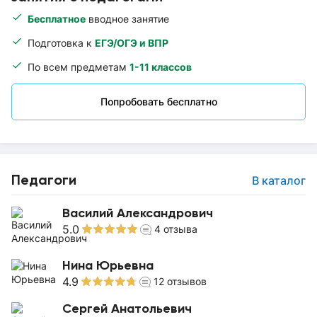
Бесплатное
вводное занятие
Подготовка к
ЕГЭ/ОГЭ и ВПР
По всем предметам
1-11 классов
Попробовать бесплатно
Педагоги
В каталог
Василий Александрович
5.0
4
отзыва
Нина Юрьевна
4.9
12
отзывов
Сергей Анатольевич