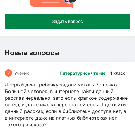
Задать вопрос
Новые вопросы
У
Ученик
Литературное чтение
1 класс
Добрый день, ребёнку задали читать Зощенко
Большой человек, в интернете найти данный
рассказ нереально, зато есть краткое содержание
от гдз, и даже имена персонажей есть. Где найти
данный рассказ, если в библиотеку доступа нет, а
в интернете даже на платных библиотеках нет
такого рассказа?