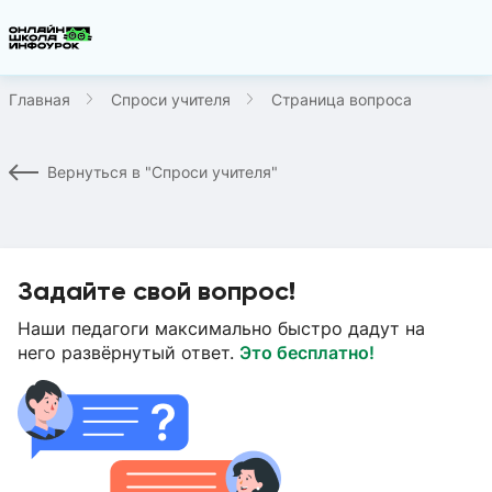
Главная
Спроси учителя
Страница вопроса
Вернуться в "Спроси учителя"
Задайте свой вопрос!
Наши педагоги максимально быстро дадут на
него развёрнутый ответ.
Это бесплатно!