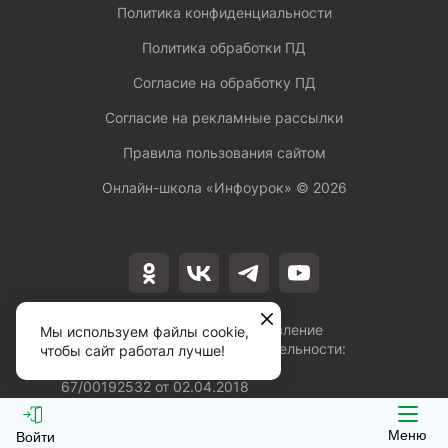
Политика конфиденциальности
Политика обработки ПД
Согласие на обработку ПД
Согласие на рекламные рассылки
Правила пользования сайтом
Онлайн-школа «Инфоурок» ©
2026
Лицензия на осуществление
Мы используем файлы cookie,
образовательной деятельности:
чтобы сайт работал лучше!
№Л035-01253-
67/00192532 от 02.04.2018
Меню
Войти