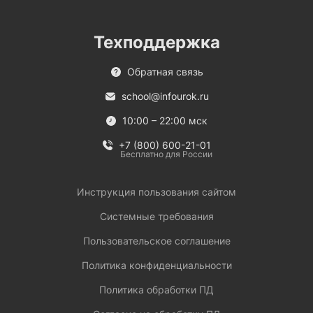
Техподдержка
Обратная связь
school@infourok.ru
10:00 – 22:00 мск
+7 (800) 600-21-01
Бесплатно для России
Инструкция пользования сайтом
Системные требования
Пользовательское соглашение
Политика конфиденциальности
Политика обработки ПД