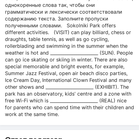
однокоренные слова так, чтобы они
грамматически и лексически соответствовали
содержанию текста. Заполните пропуски
полученными словами. Sokolniki Park offers
different activities. (VISIT) can play billiard, chess or
draughts, table tennis, as well as go cycling,
rollerblading and swimming in the summer when the
weather is hot and ______________________ (SUN). People
can go ice skating or skiing in winter. There are also
special memorable and bright events, for example,
Summer Jazz Festival, open air beach disco parties,
Ice Cream Day, International Clown Festival and many
other shows and ______________________ (EXHIBIT). The
park has an observatory, kids' centre and a zone with
free Wi-Fi which is ______________________ (REAL) nice
for parents who can spend time with their children and
work at the same time.