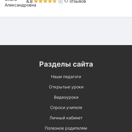
4.8
17
отзывов
Разделы сайта
Наши педагоги
Открытые уроки
Видеоуроки
Спроси учителя
Личный кабинет
Полезное родителям