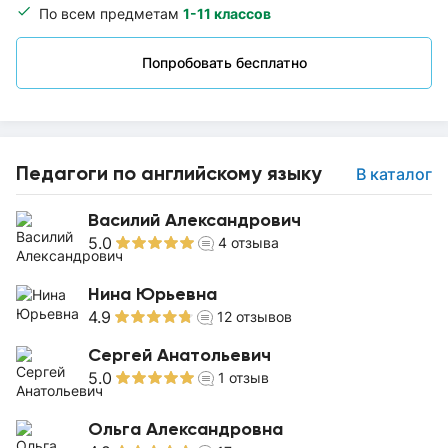
По всем предметам
1-11 классов
Попробовать бесплатно
Педагоги по английскому языку
В каталог
Василий Александрович
5.0
4
отзыва
Нина Юрьевна
4.9
12
отзывов
Сергей Анатольевич
5.0
1
отзыв
Ольга Александровна