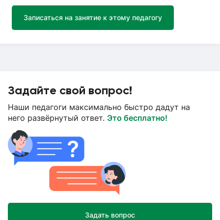
Записаться на занятие к этому педагогу
Задайте свой вопрос!
Наши педагоги максимально быстро дадут на
него развёрнутый ответ.
Это бесплатно!
Задать вопрос