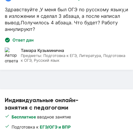
Здравствуйте ,У меня был ОГЭ по русскому языку,и
в изложении я сделал 3 абзаца, а после написал
вывод.Получилось 4 абзаца. Что будет? Работу
аннулируют?
Ответ дан
Тамара Кузьминична
Предметы:
Подготовка к ЕГЭ, Литература, Подготовка
к ОГЭ, Русский язык
Индивидуальные онлайн-
занятия с педагогами
Бесплатное
вводное занятие
Подготовка к
ЕГЭ/ОГЭ и ВПР