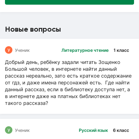
Новые вопросы
У
Ученик
Литературное чтение
1 класс
Добрый день, ребёнку задали читать Зощенко
Большой человек, в интернете найти данный
рассказ нереально, зато есть краткое содержание
от гдз, и даже имена персонажей есть. Где найти
данный рассказ, если в библиотеку доступа нет, а
в интернете даже на платных библиотеках нет
такого рассказа?
У
Ученик
Русский язык
6 класс