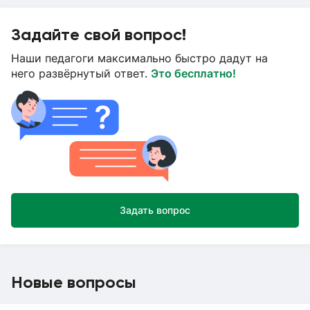
Задайте свой вопрос!
Наши педагоги максимально быстро дадут на
него развёрнутый ответ.
Это бесплатно!
Задать вопрос
Новые вопросы