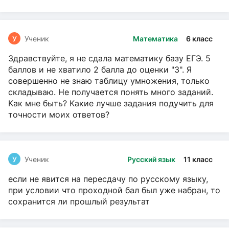
У
Ученик
Математика
6 класс
Здравствуйте, я не сдала математику базу ЕГЭ. 5
баллов и не хватило 2 балла до оценки "3". Я
совершенно не знаю таблицу умножения, только
складываю. Не получается понять много заданий.
Как мне быть? Какие лучше задания подучить для
точности моих ответов?
У
Ученик
Русский язык
11 класс
если не явится на пересдачу по русскому языку,
при условии что проходной бал был уже набран, то
сохранится ли прошлый результат