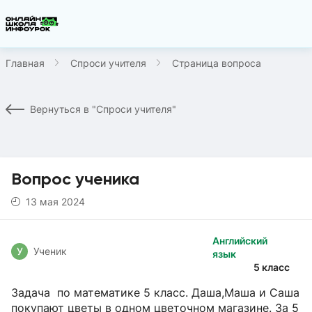
Главная
Спроси учителя
Страница вопроса
Вернуться в "Спроси учителя"
Вопрос ученика
13 мая 2024
Английский
У
Ученик
язык
5 класс
Задача по математике 5 класс. Даша,Маша и Саша
покупают цветы в одном цветочном магазине. За 5