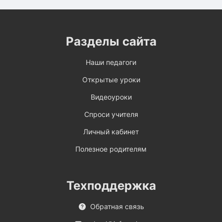
Разделы сайта
Наши педагоги
Открытые уроки
Видеоуроки
Спроси учителя
Личный кабинет
Полезное родителям
Техподдержка
Обратная связь