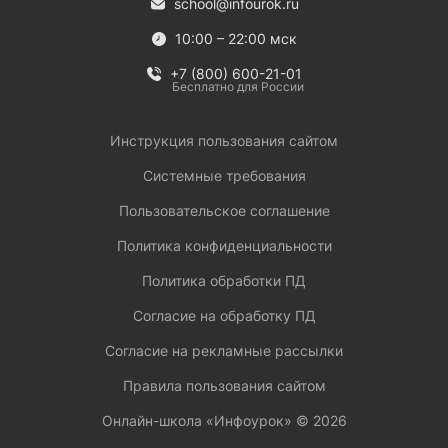
school@infourok.ru
10:00 – 22:00 мск
+7 (800) 600-21-01
Бесплатно для России
Инструкция пользования сайтом
Системные требования
Пользовательское соглашение
Политика конфиденциальности
Политика обработки ПД
Согласие на обработку ПД
Согласие на рекламные рассылки
Правила пользования сайтом
Онлайн-школа «Инфоурок» ©
2026