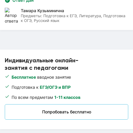
Ответ дан
Тамара Кузьминична
Предметы:
Подготовка к ЕГЭ, Литература, Подготовка
к ОГЭ, Русский язык
Индивидуальные онлайн-
занятия с педагогами
Бесплатное
вводное занятие
Подготовка к
ЕГЭ/ОГЭ и ВПР
По всем предметам
1-11 классов
Попробовать бесплатно