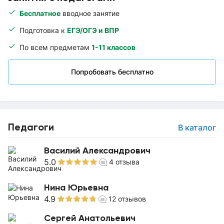
Бесплатное
вводное занятие
Подготовка к
ЕГЭ/ОГЭ и ВПР
По всем предметам
1-11 классов
Попробовать бесплатно
Педагоги
В каталог
Василий Александрович
5.0
4
отзыва
Нина Юрьевна
4.9
12
отзывов
Сергей Анатольевич