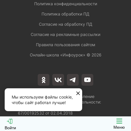
Политика конфиденциальности
Политика обработки ПД
Согласие на обработку ПД
Согласие на рекламные рассылки
Правила пользования сайтом
Онлайн-школа «Инфоурок» ©
2026
Лицензия на осуществление
Мы используем файлы cookie,
образовательной деятельности:
чтобы сайт работал лучше!
№Л035-01253-
67/00192532 от 02.04.2018
Меню
Войти