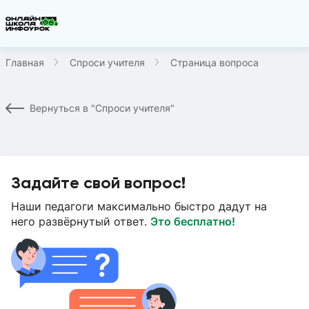
Главная
Спроси учителя
Страница вопроса
Вернуться в "Спроси учителя"
Задайте свой вопрос!
Наши педагоги максимально быстро дадут на
него развёрнутый ответ.
Это бесплатно!