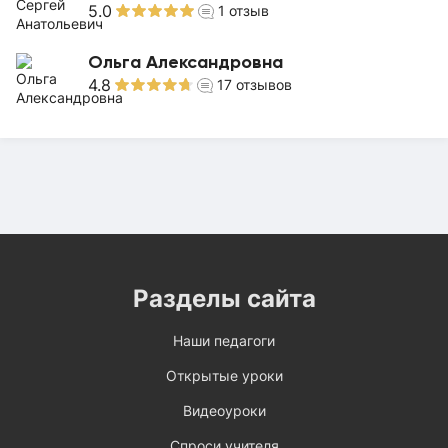
5.0
1
отзыв
Ольга Александровна
4.8
17
отзывов
Разделы сайта
Наши педагоги
Открытые уроки
Видеоуроки
Спроси учителя