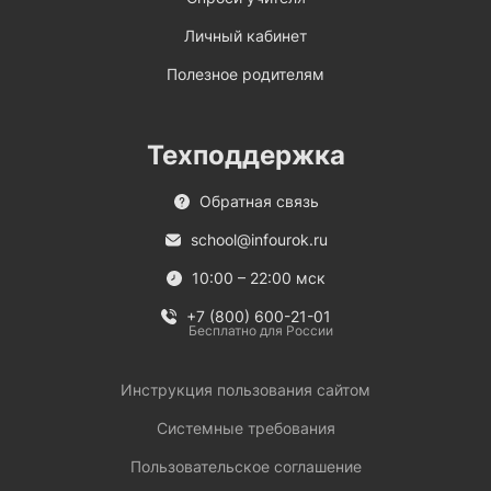
Личный кабинет
Полезное родителям
Техподдержка
Обратная связь
school@infourok.ru
10:00 – 22:00 мск
+7 (800) 600-21-01
Бесплатно для России
Инструкция пользования сайтом
Системные требования
Пользовательское соглашение