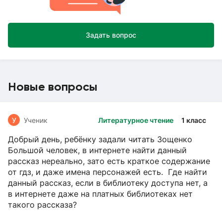
Задать вопрос
Новые вопросы
У
Ученик
Литературное чтение
1 класс
Добрый день, ребёнку задали читать Зощенко
Большой человек, в интернете найти данный
рассказ нереально, зато есть краткое содержание
от гдз, и даже имена персонажей есть. Где найти
данный рассказ, если в библиотеку доступа нет, а
в интернете даже на платных библиотеках нет
такого рассказа?