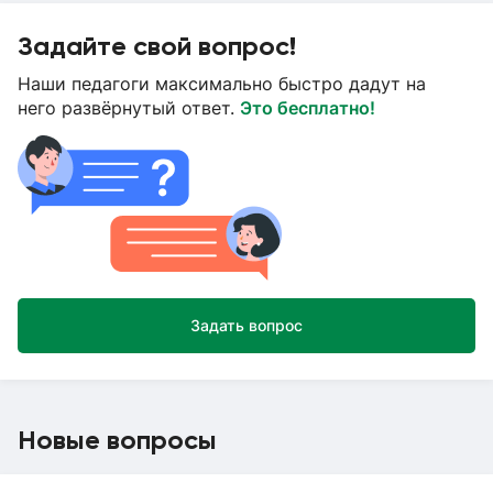
Задайте свой вопрос!
Наши педагоги максимально быстро дадут на
него развёрнутый ответ.
Это бесплатно!
Задать вопрос
Новые вопросы