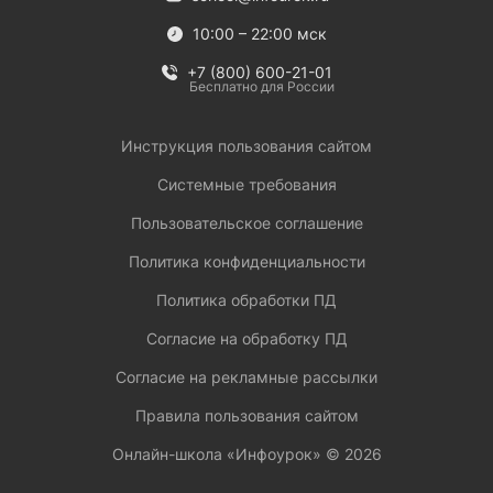
10:00 – 22:00 мск
+7 (800) 600-21-01
Бесплатно для России
Инструкция пользования сайтом
Системные требования
Пользовательское соглашение
Политика конфиденциальности
Политика обработки ПД
Согласие на обработку ПД
Согласие на рекламные рассылки
Правила пользования сайтом
Онлайн-школа «Инфоурок» ©
2026