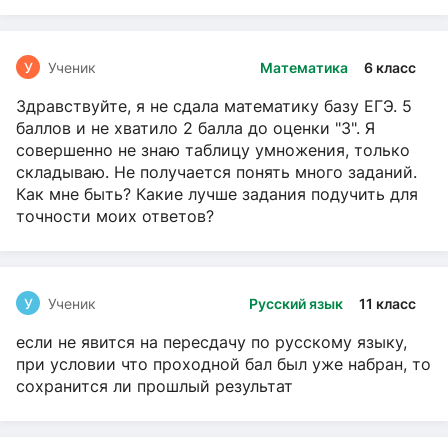
У
Ученик
Математика
6 класс
Здравствуйте, я не сдала математику базу ЕГЭ. 5
баллов и не хватило 2 балла до оценки "3". Я
совершенно не знаю таблицу умножения, только
складываю. Не получается понять много заданий.
Как мне быть? Какие лучше задания подучить для
точности моих ответов?
У
Ученик
Русский язык
11 класс
если не явится на пересдачу по русскому языку,
при условии что проходной бал был уже набран, то
сохранится ли прошлый результат