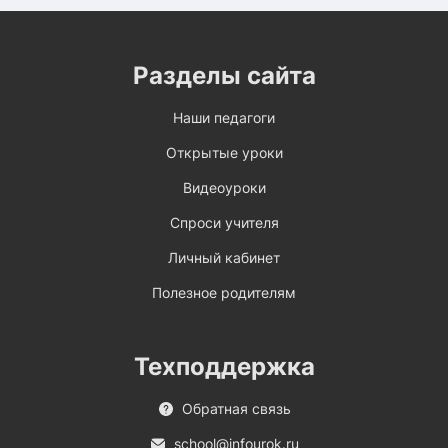
Разделы сайта
Наши педагоги
Открытые уроки
Видеоуроки
Спроси учителя
Личный кабинет
Полезное родителям
Техподдержка
Обратная связь
school@infourok.ru