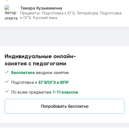
Тамара Кузьминична
Предметы:
Подготовка к ЕГЭ, Литература, Подготовка
к ОГЭ, Русский язык
Индивидуальные онлайн-
занятия с педагогами
Бесплатное
вводное занятие
Подготовка к
ЕГЭ/ОГЭ и ВПР
По всем предметам
1-11 классов
Попробовать бесплатно