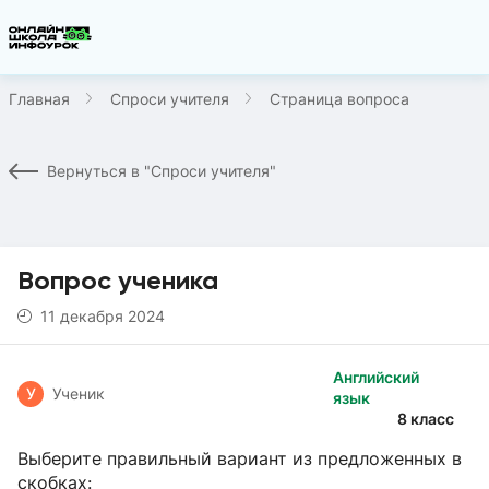
Главная
Спроси учителя
Страница вопроса
Вернуться в "Спроси учителя"
Вопрос ученика
11 декабря 2024
Английский
У
Ученик
язык
8 класс
Выберите правильный вариант из предложенных в
скобках: