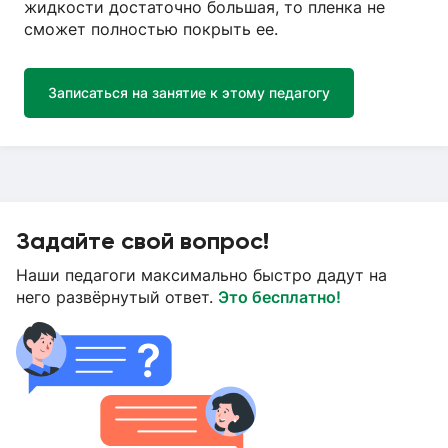
жидкости достаточно большая, то пленка не
сможет полностью покрыть ее.
Записаться на занятие к этому педагогу
Задайте свой вопрос!
Наши педагоги максимально быстро дадут на
него развёрнутый ответ.
Это бесплатно!