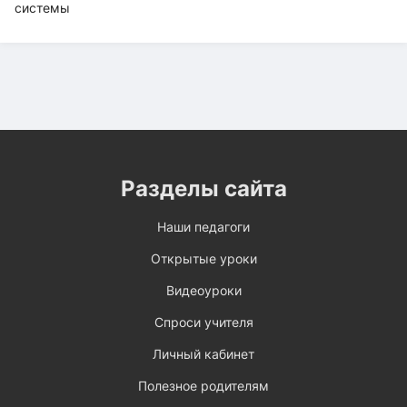
Разделы сайта
Наши педагоги
Открытые уроки
Видеоуроки
Спроси учителя
Личный кабинет
Полезное родителям