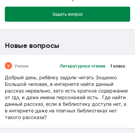
Задать вопрос
Новые вопросы
У
Ученик
Литературное чтение
1 класс
Добрый день, ребёнку задали читать Зощенко
Большой человек, в интернете найти данный
рассказ нереально, зато есть краткое содержание
от гдз, и даже имена персонажей есть. Где найти
данный рассказ, если в библиотеку доступа нет, а
в интернете даже на платных библиотеках нет
такого рассказа?