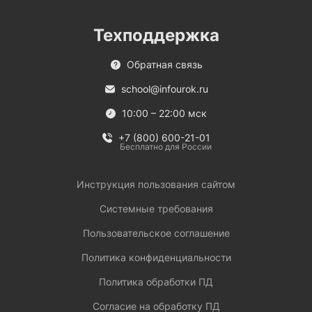
Техподдержка
Обратная связь
school@infourok.ru
10:00 – 22:00 мск
+7 (800) 600-21-01
Бесплатно для России
Инструкция пользования сайтом
Системные требования
Пользовательское соглашение
Политика конфиденциальности
Политика обработки ПД
Согласие на обработку ПД