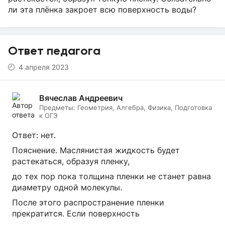
ли эта плёнка закроет всю поверхность воды?
Ответ педагога
4 апреля 2023
Вячеслав Андреевич
Предметы:
Геометрия, Алгебра, Физика, Подготовка
к ОГЭ
Ответ: нет.
Пояснение. Маслянистая жидкость будет
растекаться, образуя пленку,
до тех пор пока толщина пленки не станет равна
диаметру одной молекулы.
После этого распространение пленки
прекратится. Если поверхность