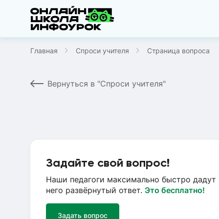
Главная
Спроси учителя
Страница вопроса
Вернуться в "Спроси учителя"
Задайте свой вопрос!
Наши педагоги максимально быстро дадут 
него развёрнутый ответ.
Это бесплатно!
Задать вопрос