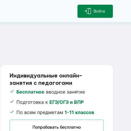
Войти
Индивидуальные онлайн-
занятия с педагогами
Бесплатное
вводное занятие
Подготовка к
ЕГЭ/ОГЭ и ВПР
По всем предметам
1-11 классов
Попробовать бесплатно