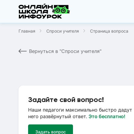
Главная
Спроси учителя
Страница вопроса
Вернуться в "Спроси учителя"
Задайте свой вопрос!
Наши педагоги максимально быстро дадут 
него развёрнутый ответ.
Это бесплатно!
Задать вопрос