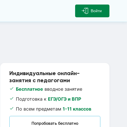
Войти
Индивидуальные онлайн-
занятия с педагогами
Бесплатное
вводное занятие
Подготовка к
ЕГЭ/ОГЭ и ВПР
По всем предметам
1-11 классов
Попробовать бесплатно