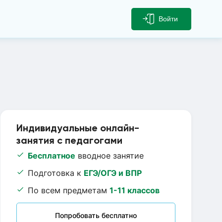
Войти
Индивидуальные онлайн-
занятия с педагогами
Бесплатное
вводное занятие
Подготовка к
ЕГЭ/ОГЭ и ВПР
По всем предметам
1-11 классов
Попробовать бесплатно