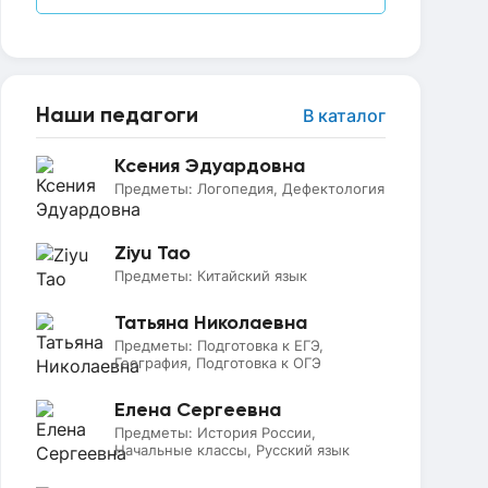
Наши педагоги
В каталог
Ксения Эдуардовна
Предметы:
Логопедия, Дефектология
Ziyu Tao
Предметы:
Китайский язык
Татьяна Николаевна
Предметы:
Подготовка к ЕГЭ,
География, Подготовка к ОГЭ
Елена Сергеевна
Предметы:
История России,
Начальные классы, Русский язык