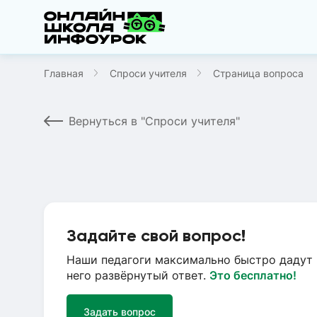
Главная
Спроси учителя
Страница вопроса
Вернуться в "Спроси учителя"
Задайте свой вопрос!
Наши педагоги максимально быстро дадут 
него развёрнутый ответ.
Это бесплатно!
Задать вопрос