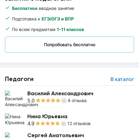
Бесплатное
вводное занятие
Подготовка к
ЕГЭ/ОГЭ и ВПР
По всем предметам
1-11 классов
Попробовать бесплатно
Педагоги
В каталог
Василий Александрович
5.0
4
отзыва
Нина Юрьевна
4.9
12
отзывов
Сергей Анатольевич