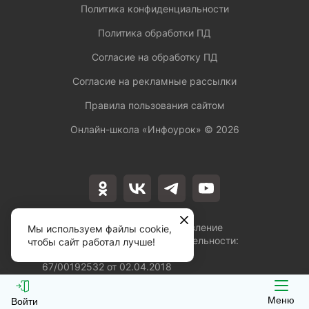
Политика конфиденциальности
Политика обработки ПД
Согласие на обработку ПД
Согласие на рекламные рассылки
Правила пользования сайтом
Онлайн-школа «Инфоурок» ©
2026
Лицензия на осуществление
Мы используем файлы cookie,
образовательной деятельности:
чтобы сайт работал лучше!
№Л035-01253-
67/00192532 от 02.04.2018
Меню
Войти