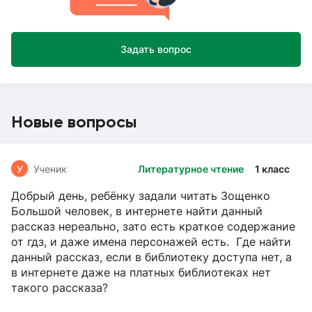
Задать вопрос
Новые вопросы
У
Ученик
Литературное чтение
1 класс
Добрый день, ребёнку задали читать Зощенко
Большой человек, в интернете найти данный
рассказ нереально, зато есть краткое содержание
от гдз, и даже имена персонажей есть. Где найти
данный рассказ, если в библиотеку доступа нет, а
в интернете даже на платных библиотеках нет
такого рассказа?