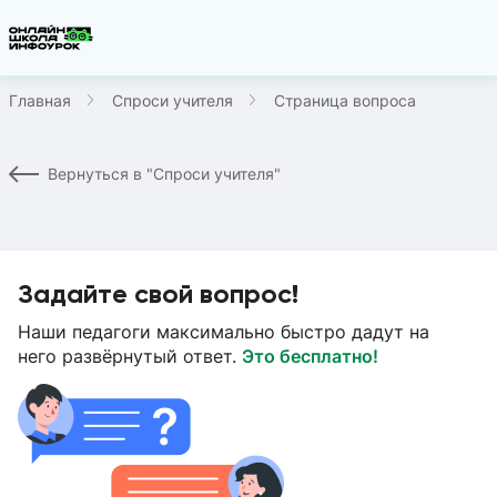
Главная
Спроси учителя
Страница вопроса
Вернуться в "Спроси учителя"
Задайте свой вопрос!
Наши педагоги максимально быстро дадут на
него развёрнутый ответ.
Это бесплатно!