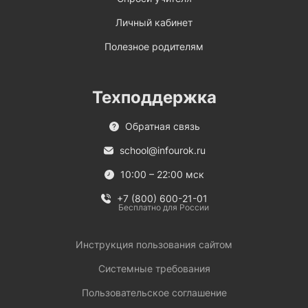
Личный кабинет
Полезное родителям
Техподдержка
Обратная связь
school@infourok.ru
10:00 – 22:00 мск
+7 (800) 600-21-01
Бесплатно для России
Инструкция пользования сайтом
Системные требования
Пользовательское соглашение