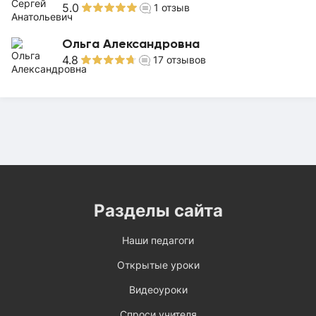
5.0
1
отзыв
Ольга Александровна
4.8
17
отзывов
Разделы сайта
Наши педагоги
Открытые уроки
Видеоуроки
Спроси учителя