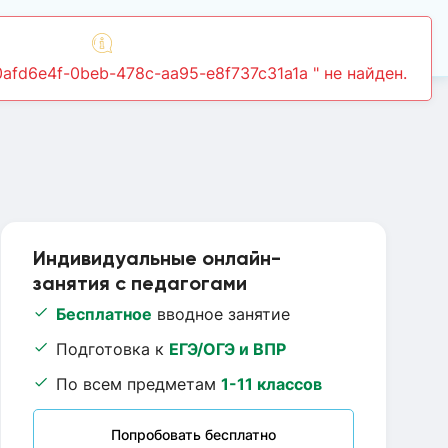
Войти
Индивидуальные онлайн-
занятия с педагогами
Бесплатное
вводное занятие
Подготовка к
ЕГЭ/ОГЭ и ВПР
По всем предметам
1-11 классов
Попробовать бесплатно