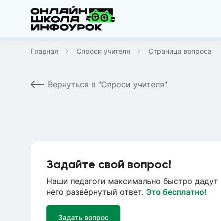
Главная
Спроси учителя
Страница вопроса
Вернуться в "Спроси учителя"
Задайте свой вопрос!
Наши педагоги максимально быстро дадут 
него развёрнутый ответ.
Это бесплатно!
Задать вопрос