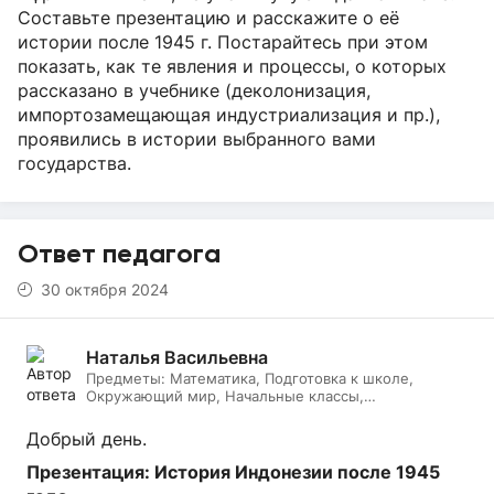
Составьте презентацию и расскажите о её
истории после 1945 г. Постарайтесь при этом
показать, как те явления и процессы, о которых
рассказано в учебнике (деколонизация,
импортозамещающая индустриализация и пр.),
проявились в истории выбранного вами
государства.
Ответ педагога
30 октября 2024
Наталья Васильевна
Предметы:
Математика, Подготовка к школе,
Окружающий мир, Начальные классы,
Литературное чтение, Русский язык, Онлайн няня
Добрый день.
Презентация: История Индонезии после 1945