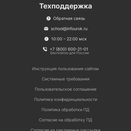
Техподдержка
Обратная связь
school@infourok.ru
10:00 – 22:00 мск
+7 (800) 600-21-01
Бесплатно для России
Инструкция пользования сайтом
Системные требования
Пользовательское соглашение
Политика конфиденциальности
Политика обработки ПД
Согласие на обработку ПД
Согласие на рекламные рассылки