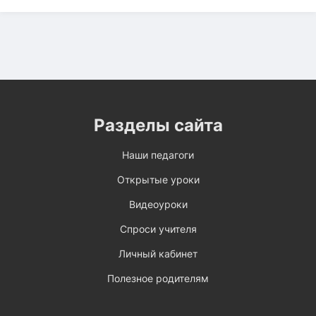
Разделы сайта
Наши педагоги
Открытые уроки
Видеоуроки
Спроси учителя
Личный кабинет
Полезное родителям