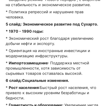
на стабильность и экономическое развитие.
* Политика репрессий и нарушение прав
человека.
5 слайд: Экономическое развитие под Сухарто.
* 1970 - 1990 годы:
* Экономический рост благодаря увеличению
добычи нефти и экспорту.
* Ориентация на иностранные инвестиции и
модернизацию инфраструктуры.
*
Импортозамещение
: Поддержка местной
промышленности, хотя зависимость от
сырьевых товаров оставалась высокой.
6 слайд:Социальные изменения.
*
Рост населения
:Быстрый рост населения, что
привело к высоким уровням безработицы и
бедности.
*
Грамотность и образование:
Увеличение числа