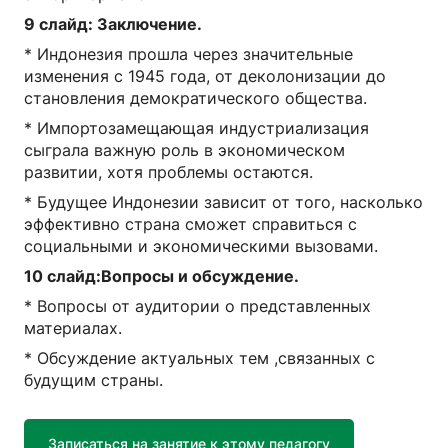
9 слайд: Заключение.
* Индонезия прошла через значительные
изменения с 1945 года, от деколонизации до
становления демократического общества.
* Импортозамещающая индустриализация
сыграла важную роль в экономическом
развитии, хотя проблемы остаются.
* Будущее Индонезии зависит от того, насколько
эффективно страна сможет справиться с
социальными и экономическими вызовами.
10 слайд:Вопросы и обсуждение.
* Вопросы от аудитории о представленных
материалах.
* Обсуждение актуальных тем ,связанных с
будущим страны.
Записаться на занятие к этому педагогу