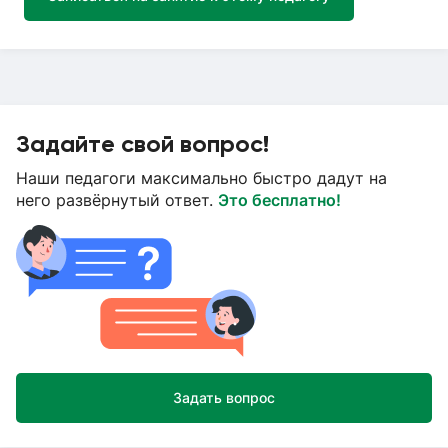
Задайте свой вопрос!
Наши педагоги максимально быстро дадут на
него развёрнутый ответ.
Это бесплатно!
Задать вопрос