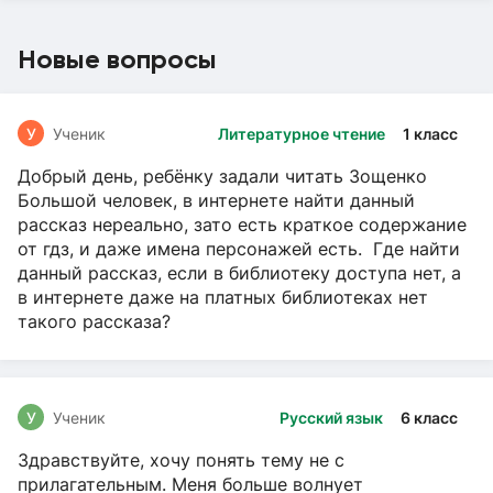
Новые вопросы
У
Ученик
Литературное чтение
1 класс
Добрый день, ребёнку задали читать Зощенко
Большой человек, в интернете найти данный
рассказ нереально, зато есть краткое содержание
от гдз, и даже имена персонажей есть. Где найти
данный рассказ, если в библиотеку доступа нет, а
в интернете даже на платных библиотеках нет
такого рассказа?
У
Ученик
Русский язык
6 класс
Здравствуйте, хочу понять тему не с
прилагательным. Меня больше волнует