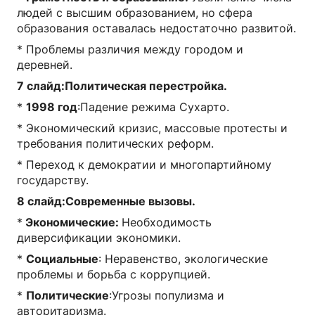
людей с высшим образованием, но сфера
образования оставалась недостаточно развитой.
* Проблемы различия между городом и
деревней.
7 слайд:Политическая перестройка.
*
1998 год
:Падение режима Сухарто.
* Экономический кризис, массовые протесты и
требования политических реформ.
* Переход к демократии и многопартийному
государству.
8 слайд:Современные вызовы.
*
Экономические:
Необходимость
диверсификации экономики.
*
Социальные
: Неравенство, экологические
проблемы и борьба с коррупцией.
*
Политические
:Угрозы популизма и
авторитаризма.