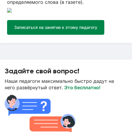
определяемого слова (в газете).
Записаться на занятие к этому педагогу
Задайте свой вопрос!
Наши педагоги максимально быстро дадут на
него развёрнутый ответ.
Это бесплатно!