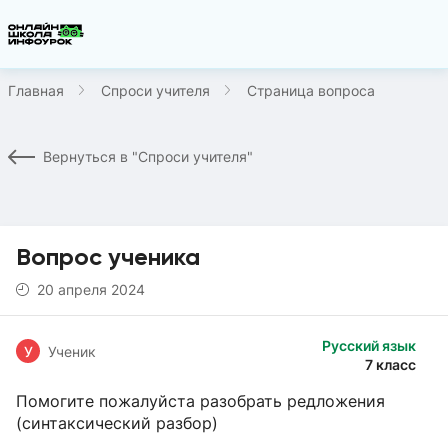
Главная
Спроси учителя
Страница вопроса
Вернуться в "Спроси учителя"
Вопрос ученика
20 апреля 2024
Русский язык
У
Ученик
7 класс
Помогите пожалуйста разобрать редложения
(cинтаксический разбор)