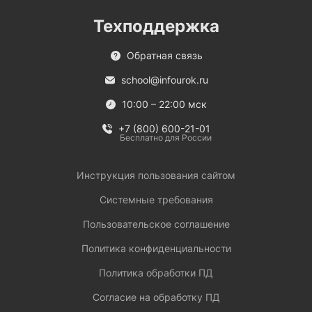
Техподдержка
Обратная связь
school@infourok.ru
10:00 – 22:00 мск
+7 (800) 600-21-01
Бесплатно для России
Инструкция пользования сайтом
Системные требования
Пользовательское соглашение
Политика конфиденциальности
Политика обработки ПД
Согласие на обработку ПД