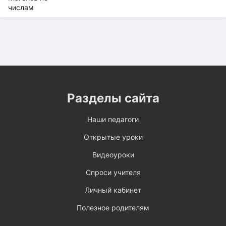
Разделы сайта
Наши педагоги
Открытые уроки
Видеоуроки
Спроси учителя
Личный кабинет
Полезное родителям