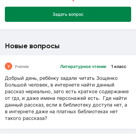
Задать вопрос
Новые вопросы
У
Ученик
Литературное чтение
1 класс
Добрый день, ребёнку задали читать Зощенко
Большой человек, в интернете найти данный
рассказ нереально, зато есть краткое содержание
от гдз, и даже имена персонажей есть. Где найти
данный рассказ, если в библиотеку доступа нет, а
в интернете даже на платных библиотеках нет
такого рассказа?