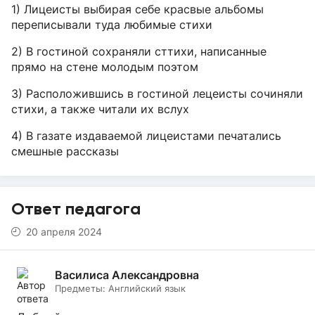
1) Лицеисты выбирая себе красвые альбомы
переписывали туда любимые стихи
2) В гостиной сохраняли сттихи, написанные
прямо на стене молодым поэтом
3) Расположившись в гостиной лецеисты сочиняли
стихи, а также читали их вслух
4) В газате издаваемой лицеистами печатались
смешные рассказы
Ответ педагога
20 апреля 2024
Василиса Александровна
Предметы:
Английский язык