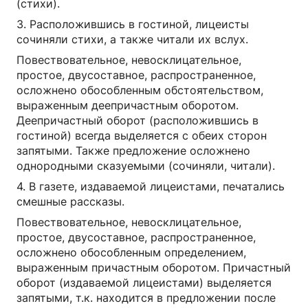
(стихи).
3. Расположившись в гостиной, лицеисты
сочиняли стихи, а также читали их вслух.
Повествовательное, невосклицательное,
простое, двусоставное, распространенное,
осложнено обособленным обстоятельством,
выраженным деепричастным оборотом.
Деепричастный оборот (расположившись в
гостиной) всегда выделяется с обеих сторон
запятыми. Также предложение осложнено
однородными сказуемыми (сочиняли, читали).
4. В газете, издаваемой лицеистами, печатались
смешные рассказы.
Повествовательное, невосклицательное,
простое, двусоставное, распространенное,
осложнено обособленным определением,
выраженным причастным оборотом. Причастный
оборот (издаваемой лицеистами) выделяется
запятыми, т.к. находится в предложении после