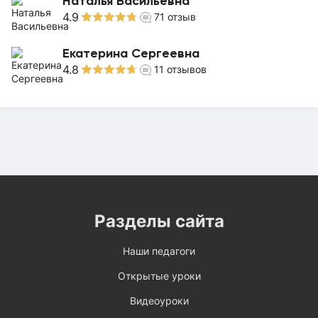
Наталья Васильевна
4.9
71
отзыв
Екатерина Сергеевна
4.8
11
отзывов
Разделы сайта
Наши педагоги
Открытые уроки
Видеоуроки