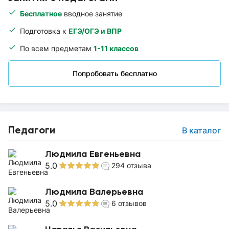
Бесплатное
вводное занятие
Подготовка к
ЕГЭ/ОГЭ и ВПР
По всем предметам
1-11 классов
Попробовать бесплатно
Педагоги
В каталог
Людмила Евгеньевна
5.0
294
отзыва
Людмила Валерьевна
5.0
6
отзывов