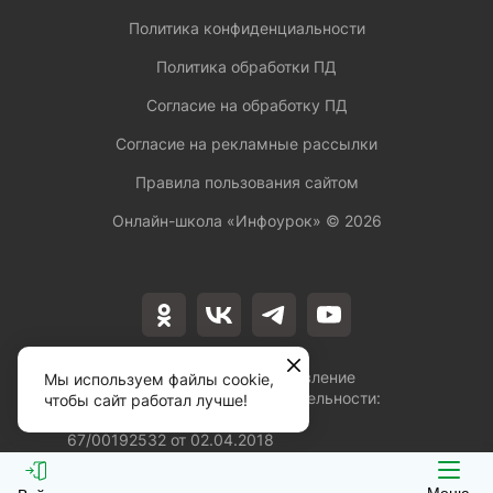
Политика конфиденциальности
Политика обработки ПД
Согласие на обработку ПД
Согласие на рекламные рассылки
Правила пользования сайтом
Онлайн-школа «Инфоурок» ©
2026
Лицензия на осуществление
Мы используем файлы cookie,
образовательной деятельности:
чтобы сайт работал лучше!
№Л035-01253-
67/00192532 от 02.04.2018