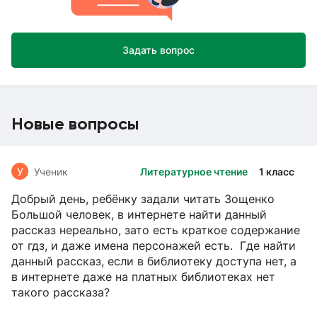
Задать вопрос
Новые вопросы
У
Ученик
Литературное чтение
1 класс
Добрый день, ребёнку задали читать Зощенко
Большой человек, в интернете найти данный
рассказ нереально, зато есть краткое содержание
от гдз, и даже имена персонажей есть. Где найти
данный рассказ, если в библиотеку доступа нет, а
в интернете даже на платных библиотеках нет
такого рассказа?