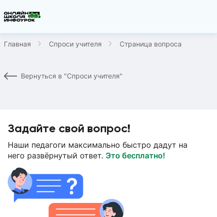
Главная
Спроси учителя
Страница вопроса
Вернуться в "Спроси учителя"
Задайте свой вопрос!
Наши педагоги максимально быстро дадут на
него развёрнутый ответ.
Это бесплатно!