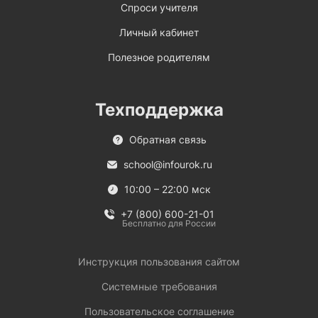
Спроси учителя
Личный кабинет
Полезное родителям
Техподдержка
Обратная связь
school@infourok.ru
10:00 – 22:00 мск
+7 (800) 600-21-01
Бесплатно для России
Инструкция пользования сайтом
Системные требования
Пользовательское соглашение