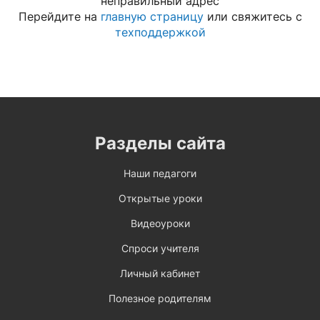
неправильный адрес
Перейдите на
главную страницу
или свяжитесь с
техподдержкой
Разделы сайта
Наши педагоги
Открытые уроки
Видеоуроки
Спроси учителя
Личный кабинет
Полезное родителям