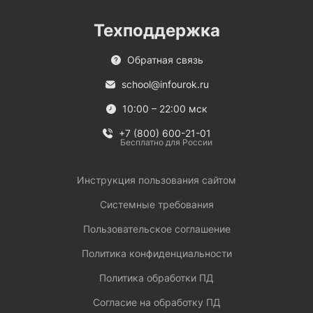
Техподдержка
Обратная связь
school@infourok.ru
10:00 – 22:00 мск
+7 (800) 600-21-01
Бесплатно для России
Инструкция пользования сайтом
Системные требования
Пользовательское соглашение
Политика конфиденциальности
Политика обработки ПД
Согласие на обработку ПД