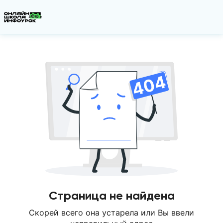
Страница не найдена
Скорей всего она устарела или Вы ввели