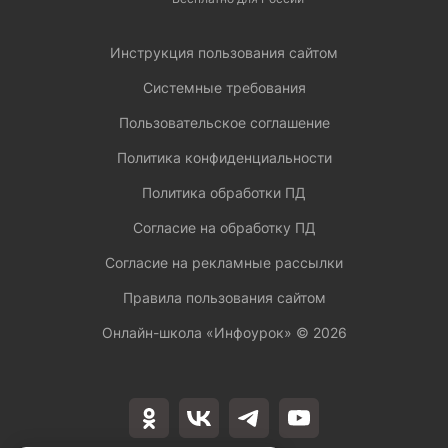
Инструкция пользования сайтом
Системные требования
Пользовательское соглашение
Политика конфиденциальности
Политика обработки ПД
Согласие на обработку ПД
Согласие на рекламные рассылки
Правила пользования сайтом
Онлайн-школа «Инфоурок» ©
2026