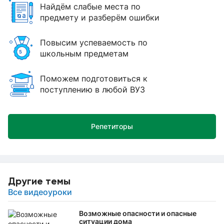
Найдём слабые места по
предмету и разберём ошибки
Повысим успеваемость по
школьным предметам
Поможем подготовиться к
поступлению в любой ВУЗ
Репетиторы
Другие темы
Все видеоуроки
Возможные опасности и опасные
ситуации дома