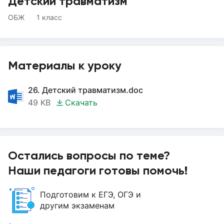
Детский травматизм
ОБЖ
1 класс
Материалы к уроку
26. Детский травматизм.doc
49 KB
Скачать
Остались вопросы по теме?
Наши педагоги готовы помочь!
Подготовим к ЕГЭ, ОГЭ и
другим экзаменам