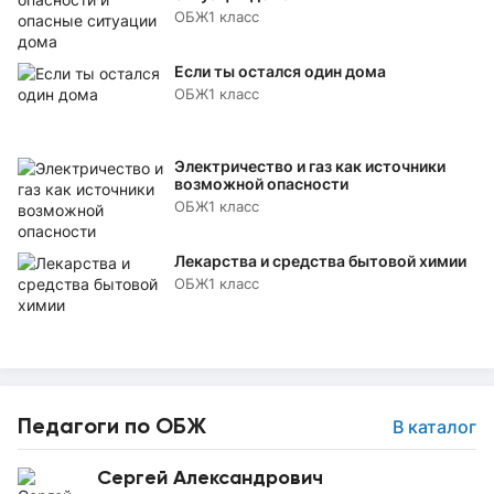
ОБЖ
1 класс
Если ты остался один дома
ОБЖ
1 класс
Электричество и газ как источники
возможной опасности
ОБЖ
1 класс
Лекарства и средства бытовой химии
ОБЖ
1 класс
Педагоги по ОБЖ
В каталог
Сергей Александрович