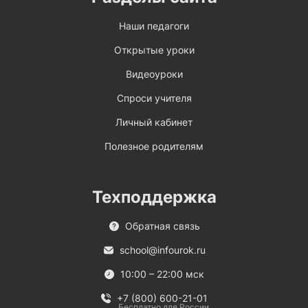
Наши педагоги
Открытые уроки
Видеоуроки
Спроси учителя
Личный кабинет
Полезное родителям
Техподдержка
Обратная связь
school@infourok.ru
10:00 – 22:00 мск
+7 (800) 600-21-01
Бесплатно для России