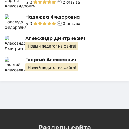
5.0
2
отзыва
Надежда Федоровна
5.0
3
отзыва
Александр Дмитриевич
Новый педагог на сайте!
Георгий Алексеевич
Новый педагог на сайте!
Разделы сайта