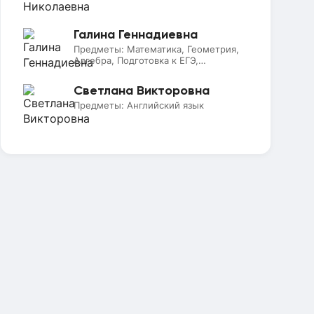
Галина Геннадиевна
Предметы:
Математика, Геометрия,
Алгебра, Подготовка к ЕГЭ,
Подготовка к ОГЭ
Светлана Викторовна
Предметы:
Английский язык