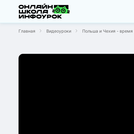
Главная
Видеоуроки
Польша и Чехия - время