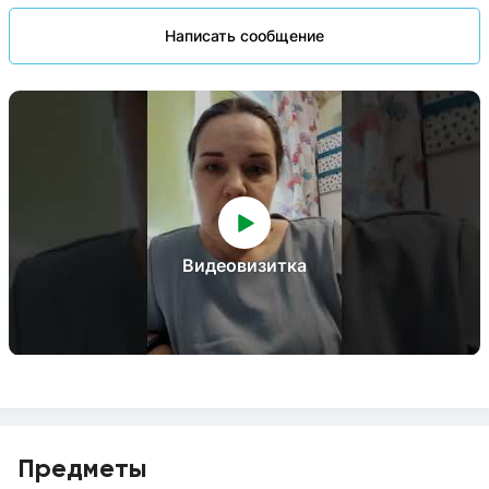
Написать сообщение
Видеовизитка
Предметы