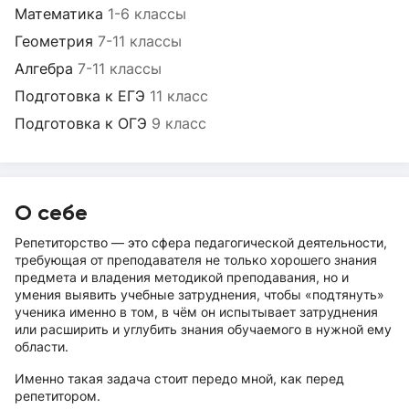
Математика
1-6 классы
Геометрия
7-11 классы
Алгебра
7-11 классы
Подготовка к ЕГЭ
11 класс
Подготовка к ОГЭ
9 класс
О себе
Репетиторство — это сфера педагогической деятельности,
требующая от преподавателя не только хорошего знания
предмета и владения методикой преподавания, но и
умения выявить учебные затруднения, чтобы «подтянуть»
ученика именно в том, в чём он испытывает затруднения
или расширить и углубить знания обучаемого в нужной ему
области.
Именно такая задача стоит передо мной, как перед
репетитором.