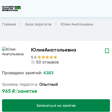
Главная
База педагогов
Юлия Анатольевна
Юлия
Анатольевна
5.0
50
отзывов
Проведено занятий:
4383
Уровень педагога:
Опытный
965
₽/занятие
Записаться на занятие