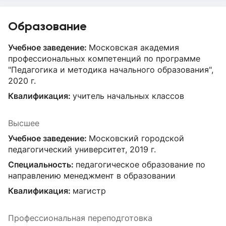
Образование
Учебное заведение:
Московская академия
профессиональных компетенций по программе
"Педагогика и методика начального образования",
2020 г.
Квалификация:
учитель начальных классов
Высшее
Учебное заведение:
Московский городской
педагогический университет, 2019 г.
Специальность:
педагогическое образование по
направлению менеджмент в образовании
Квалификация:
магистр
Профессиональная переподготовка