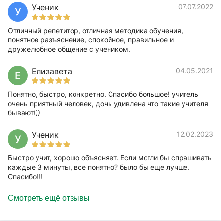
Ученик
07.07.2022
У
Отличный репетитор, отличная методика обучения,
понятное разъяснение, спокойное, правильное и
дружелюбное общение с учеником.
Елизавета
04.05.2021
Е
Понятно, быстро, конкретно. Спасибо большое! учитель
очень приятный человек, дочь удивлена что такие учителя
бывают!))
Ученик
12.02.2023
У
Быстро учит, хорошо объясняет. Если могли бы спрашивать
каждые 3 минуты, все понятно? было бы еще лучше.
Спасибо!!!
Смотреть ещё отзывы