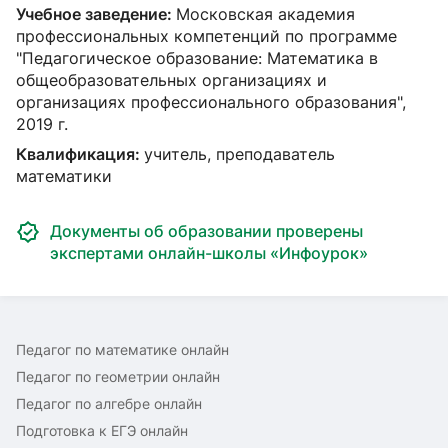
Учебное заведение:
Московская академия
профессиональных компетенций по программе
"Педагогическое образование: Математика в
общеобразовательных организациях и
организациях профессионального образования",
2019 г.
Квалификация:
учитель, преподаватель
математики
Документы об образовании проверены
экспертами онлайн-школы «Инфоурок»
Педагог по математике онлайн
Педагог по геометрии онлайн
Педагог по алгебре онлайн
Подготовка к ЕГЭ онлайн