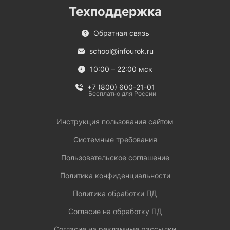
Техподдержка
Обратная связь
school@infourok.ru
10:00 – 22:00 мск
+7 (800) 600-21-01
Бесплатно для России
Инструкция пользования сайтом
Системные требования
Пользовательское соглашение
Политика конфиденциальности
Политика обработки ПД
Согласие на обработку ПД
Согласие на рекламные рассылки