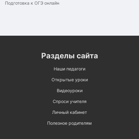
Подготовка к ОГЭ онлайн
Разделы сайта
Наши педагоги
Открытые уроки
Видеоуроки
Спроси учителя
Личный кабинет
Полезное родителям