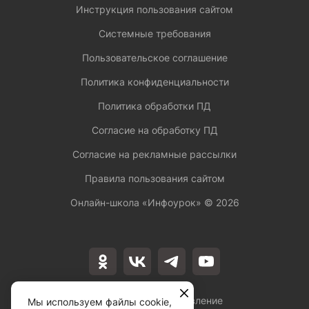
Инструкция пользования сайтом
Системные требования
Пользовательское соглашение
Политика конфиденциальности
Политика обработки ПД
Согласие на обработку ПД
Согласие на рекламные рассылки
Правила пользования сайтом
Онлайн-школа «Инфоурок» ©
2026
Лицензия на осуществление
Мы используем файлы cookie,