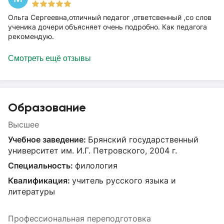
Ольга Сергеевна,отличный педагог ,ответсвенный ,со слов
ученика дочери объясняет очень подробно. Как педагога
рекомендую.
Смотреть ещё отзывы
Образование
Высшее
Учебное заведение:
Брянский государственный
университет им. И.Г. Петровского, 2004 г.
Специальность:
филология
Квалификация:
учитель русского языка и
литературы
Профессиональная переподготовка