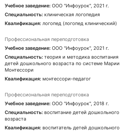
Учебное заведение:
ООО "Инфоурок", 2021 г.
Специальность:
клиническая логопедия
Квалификация:
логопед (логопед клинический)
Профессиональная переподготовка
Учебное заведение:
ООО "Инфоурок", 2021 г.
Специальность:
теория и методика воспитания
детей дошкольного возраста по системе Марии
Монтессори
Квалификация:
монтессори-педагог
Профессиональная переподготовка
Учебное заведение:
ООО "Инфоурок", 2018 г.
Специальность:
воспитание детей дошкольного
возраста
Квалификация:
воспитатель детей дошкольного