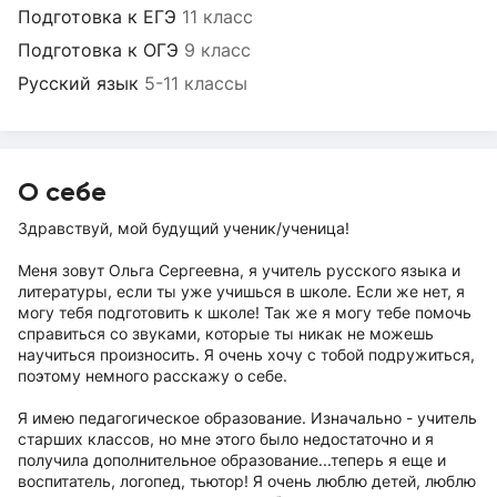
Подготовка к ЕГЭ
11 класс
Подготовка к ОГЭ
9 класс
Русский язык
5-11 классы
О себе
Здравствуй, мой будущий ученик/ученица!
Меня зовут Ольга Сергеевна, я учитель русского языка и
литературы, если ты уже учишься в школе. Если же нет, я
могу тебя подготовить к школе! Так же я могу тебе помочь
справиться со звуками, которые ты никак не можешь
научиться произносить. Я очень хочу с тобой подружиться,
поэтому немного расскажу о себе.
Я имею педагогическое образование. Изначально - учитель
старших классов, но мне этого было недостаточно и я
получила дополнительное образование...теперь я еще и
воспитатель, логопед, тьютор! Я очень люблю детей, люблю