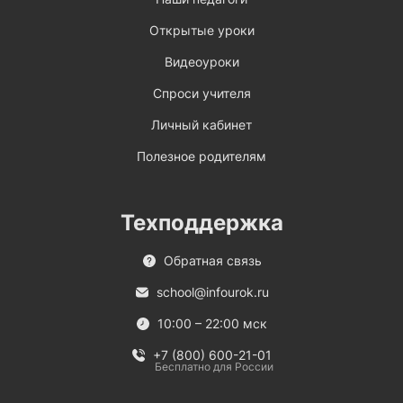
Открытые уроки
Видеоуроки
Спроси учителя
Личный кабинет
Полезное родителям
Техподдержка
Обратная связь
school@infourok.ru
10:00 – 22:00 мск
+7 (800) 600-21-01
Бесплатно для России