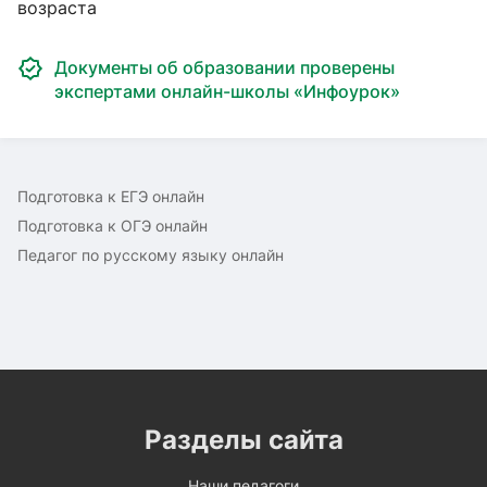
возраста
Документы об образовании проверены
экспертами онлайн-школы «Инфоурок»
Подготовка к ЕГЭ онлайн
Подготовка к ОГЭ онлайн
Педагог по русскому языку онлайн
Разделы сайта
Наши педагоги