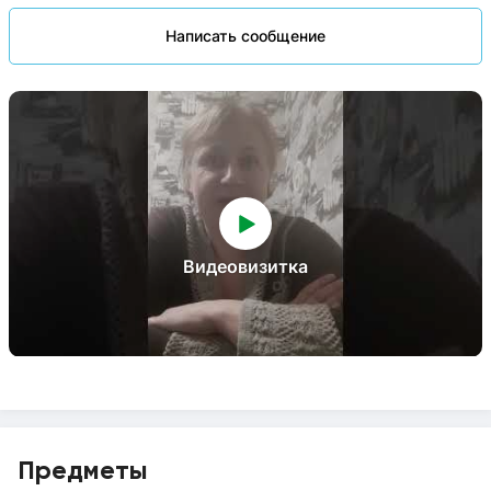
Написать сообщение
Видеовизитка
Предметы