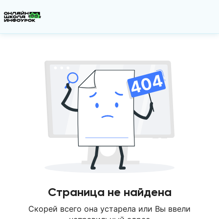
Страница не найдена
Скорей всего она устарела или Вы ввели