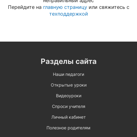
неправильный адрес
Перейдите на
главную страницу
или свяжитесь с
техподдержкой
Разделы сайта
Наши педагоги
Открытые уроки
Видеоуроки
Спроси учителя
Личный кабинет
Полезное родителям