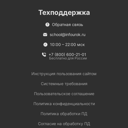
Техподдержка
Обратная связь
school@infourok.ru
10:00 – 22:00 мск
+7 (800) 600-21-01
Бесплатно для России
Инструкция пользования сайтом
Системные требования
Пользовательское соглашение
Политика конфиденциальности
Политика обработки ПД
Согласие на обработку ПД