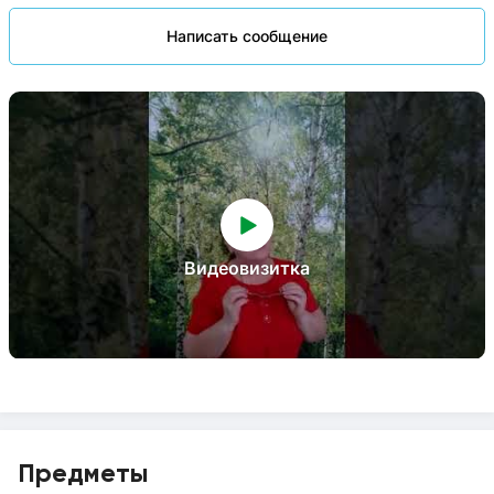
Написать сообщение
Видеовизитка
Предметы