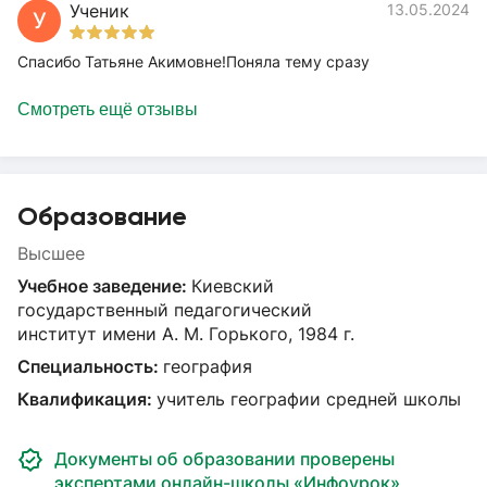
Ученик
13.05.2024
У
Спасибо Татьяне Акимовне!Поняла тему сразу
Смотреть ещё отзывы
Образование
Высшее
Учебное заведение:
Киевский
государственный педагогический
институт имени А. М. Горького, 1984 г.
Специальность:
география
Квалификация:
учитель географии средней школы
Документы об образовании проверены
экспертами онлайн-школы «Инфоурок»