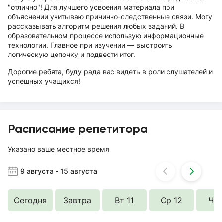
"отлично"! Для лучшего усвоения материала при
объяснении учитываю причинно-следственные связи. Могу
рассказывать алгоритм решения любых заданий. В
образовательном процессе использую информационные
технологии. Главное при изучении — выстроить
логическую цепочку и подвести итог.
Дорогие ребята, буду рада вас видеть в роли слушателей и
успешных учащихся!
Расписание репетитора
Указано ваше местное время
9 августа
-
15 августа
Сегодня
Завтра
Вт 11
Ср 12
Чт 