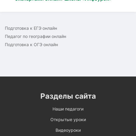
Подготовка к ЕГЭ онлайн
Педагог по географии онлайн
Подготовка к ОГЭ онлайн
Разделы сайта
Наши педагоги
Открытые уроки
Видеоуроки