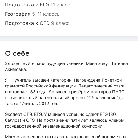
Подготовка к ЕГЭ
11 класс
География
5-11 классы
Подготовка к ОГЭ
9 класс
О себе
Здравствуйте, мои будущие ученики! Меня зовут Татьяна
Акимовна.
Я — учитель высшей категории. Награждена Почетной
грамотой Российской федерации. Педагогический стаж
составляет 33 года. Являюсь призёром конкурса ПНПО
(Приоритетный национальный проект "Образование"), а
также "Учитель 2012 года".
Эксперт ОГЭ, ЕГЭ. Учащиеся успешно сдают ЕГЭ (80
баллов) и ОГЭ. На протяжении пяти лет являюсь членом
государственной экзаменационной комиссии.
Могу с уверенностью сказать, что знаю свой предмет на