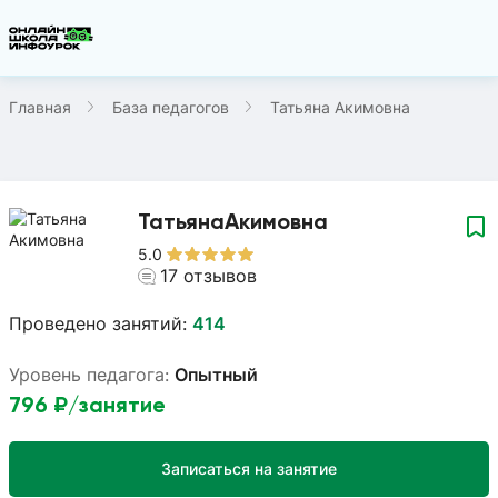
Главная
База педагогов
Татьяна Акимовна
Татьяна
Акимовна
5.0
17
отзывов
Проведено занятий:
414
Уровень педагога:
Опытный
796
₽/занятие
Записаться на занятие