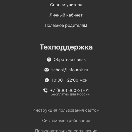
Спроси учителя
Личный кабинет
Полезное родителям
Техподдержка
Обратная связь
school@infourok.ru
10:00 – 22:00 мск
+7 (800) 600-21-01
Бесплатно для России
Инструкция пользования сайтом
Системные требования
Пользовательское соглашение