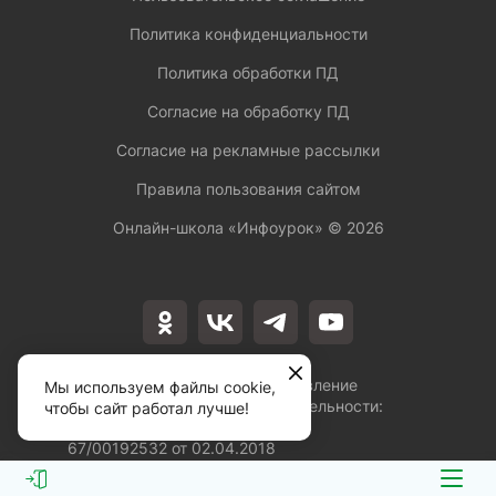
Политика конфиденциальности
Политика обработки ПД
Согласие на обработку ПД
Согласие на рекламные рассылки
Правила пользования сайтом
Онлайн-школа «Инфоурок» ©
2026
Лицензия на осуществление
Мы используем файлы cookie,
образовательной деятельности:
чтобы сайт работал лучше!
№Л035-01253-
67/00192532 от 02.04.2018