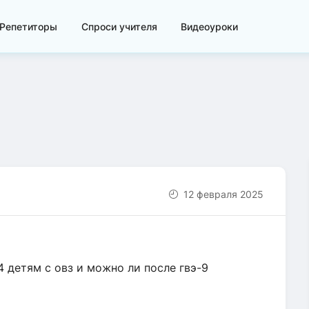
Репетиторы
Спроси учителя
Видеоуроки
12 февраля 2025
 детям с овз и можно ли после гвэ-9