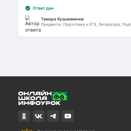
Ответ дан
Тамара Кузьминична
Предметы:
Подготовка к ЕГЭ, Литература, Под