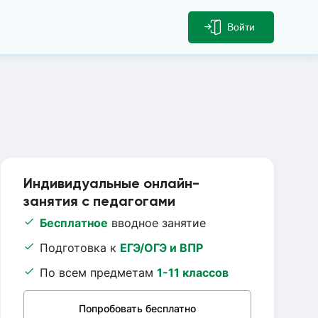
Войти
Индивидуальные онлайн-
занятия с педагогами
Бесплатное
вводное занятие
Подготовка к
ЕГЭ/ОГЭ и ВПР
По всем предметам
1-11 классов
Попробовать бесплатно