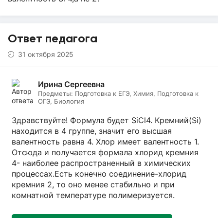
Ответ педагога
31 октября 2025
Ирина Сергеевна
Предметы:
Подготовка к ЕГЭ, Химия, Подготовка к
ОГЭ, Биология
Здравствуйте! Формула будет SiCl4. Кремний(Si)
находится в 4 группе, значит его высшая
валентность равна 4. Хлор имеет валентность 1.
Отсюда и получается формала хлорид кремния
4- наиболее распространенный в химических
процессах.Есть конечно соединение-хлорид
кремния 2, то оно менее стабильно и при
комнатной температуре полимеризуется.