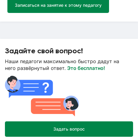
Записаться на занятие к этому педагогу
Задайте свой вопрос!
Наши педагоги максимально быстро дадут на
него развёрнутый ответ.
Это бесплатно!
Задать вопрос