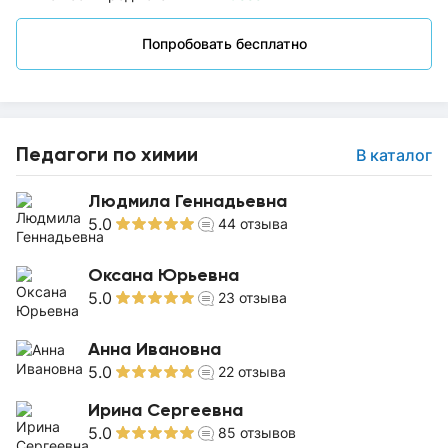
Попробовать бесплатно
Педагоги по химии
В каталог
Людмила Геннадьевна
5.0
44
отзыва
Оксана Юрьевна
5.0
23
отзыва
Анна Ивановна
5.0
22
отзыва
Ирина Сергеевна
5.0
85
отзывов