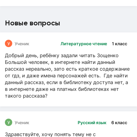
Новые вопросы
У
Ученик
Литературное чтение
1 класс
Добрый день, ребёнку задали читать Зощенко
Большой человек, в интернете найти данный
рассказ нереально, зато есть краткое содержание
от гдз, и даже имена персонажей есть. Где найти
данный рассказ, если в библиотеку доступа нет, а
в интернете даже на платных библиотеках нет
такого рассказа?
У
Ученик
Русский язык
6 класс
Здравствуйте, хочу понять тему не с