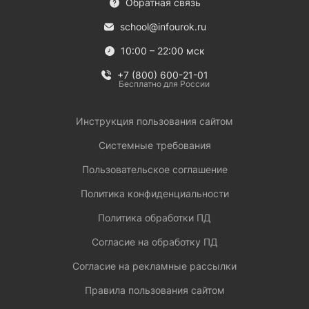
Обратная связь
school@infourok.ru
10:00 – 22:00 мск
+7 (800) 600-21-01
Бесплатно для России
Инструкция пользования сайтом
Системные требования
Пользовательское соглашение
Политика конфиденциальности
Политика обработки ПД
Согласие на обработку ПД
Согласие на рекламные рассылки
Правила пользования сайтом