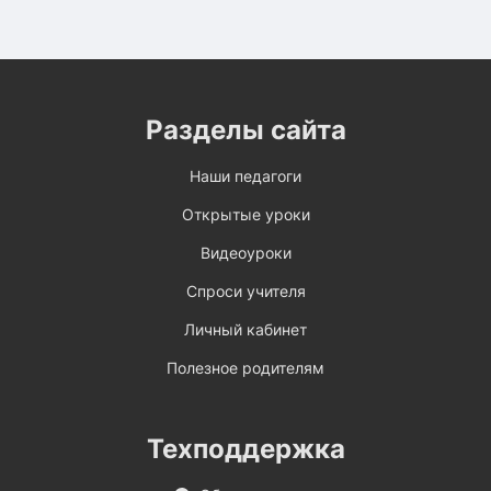
Разделы сайта
Наши педагоги
Открытые уроки
Видеоуроки
Спроси учителя
Личный кабинет
Полезное родителям
Техподдержка