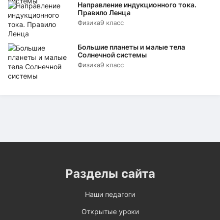
Направление индукционного тока.
Правило Ленца
Физика
9 класс
Большие планеты и малые тела
Солнечной системы
Физика
9 класс
Разделы сайта
Наши педагоги
Открытые уроки