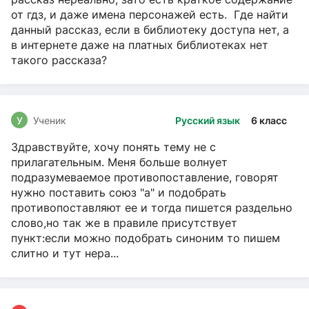
от гдз, и даже имена персонажей есть. Где найти
данный рассказ, если в библиотеку доступа нет, а
в интернете даже на платных библиотеках нет
такого рассказа?
У
Ученик
Русский язык
6 класс
Здравствуйте, хочу понять тему не с
прилагательным. Меня больше волнует
подразумеваемое противопоставление, говорят
нужно поставить союз "а" и подобрать
противопоставляют ее и тогда пишется раздельно
слово,но так же в правиле присутствует
пункт:если можно подобрать синоним то пишем
слитно и тут нера...