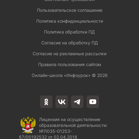
Пользовательское соглашение
Политика конфиденциальности
Политика обработки ПД
Согласие на обработку ПД
Согласие на рекламные рассылки
Правила пользования сайтом
Онлайн-школа «Инфоурок» ©
2026
Лицензия на осуществление
образовательной деятельности:
№Л035-01253-
67/00192532 от 02.04.2018