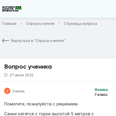
Главная
Спроси учителя
Страница вопроса
Вернуться в "Спроси учителя"
Вопрос ученика
27 июля 2022
Физика
У
Ученик
7 класс
Помогите, пожалуйста с решением.
Санки катятся с горки высотой 5 метров с