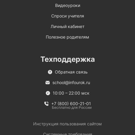
Видеоуроки
Спроси учителя
Личный кабинет
Полезное родителям
Техподдержка
Обратная связь
school@infourok.ru
10:00 – 22:00 мск
+7 (800) 600-21-01
Бесплатно для России
Инструкция пользования сайтом
Системные требования