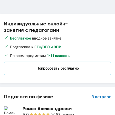
Индивидуальные онлайн-
занятия с педагогами
Бесплатное
вводное занятие
Подготовка к
ЕГЭ/ОГЭ и ВПР
По всем предметам
1-11 классов
Попробовать бесплатно
Педагоги по физике
В каталог
Роман Александрович
5.0
53
отзыва