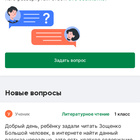
Задать вопрос
Новые вопросы
У
Ученик
Литературное чтение
1 класс
Добрый день, ребёнку задали читать Зощенко
Большой человек, в интернете найти данный
рассказ нереально, зато есть краткое содержание