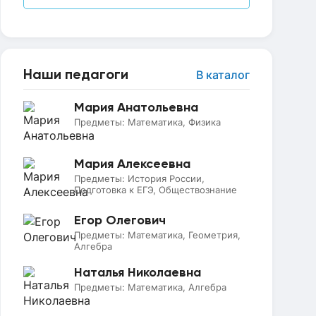
Наши педагоги
В каталог
Мария Анатольевна
Предметы:
Математика, Физика
Мария Алексеевна
Предметы:
История России,
Подготовка к ЕГЭ, Обществознание
Егор Олегович
Предметы:
Математика, Геометрия,
Алгебра
Наталья Николаевна
Предметы:
Математика, Алгебра