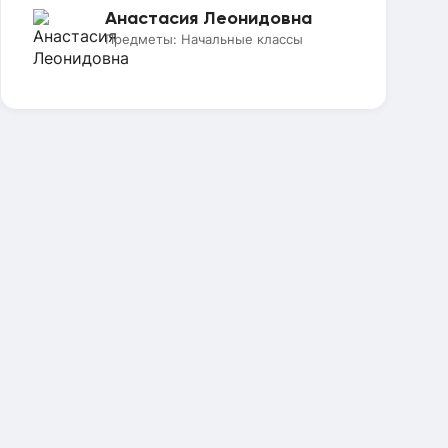
Анастасия Леонидовна
Предметы:
Начальные классы