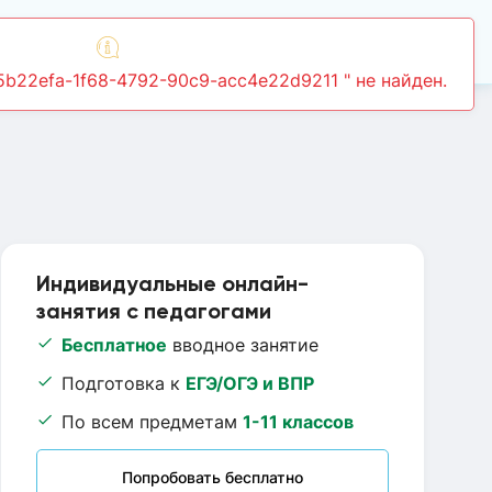
Войти
Индивидуальные онлайн-
занятия с педагогами
Бесплатное
вводное занятие
Подготовка к
ЕГЭ/ОГЭ и ВПР
По всем предметам
1-11 классов
Попробовать бесплатно