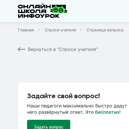
Главная
Спроси учителя
Страница вопроса
Вернуться в "Спроси учителя"
Задайте свой вопрос!
Наши педагоги максимально быстро дадут 
него развёрнутый ответ.
Это бесплатно!
Задать вопрос