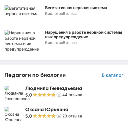
Вегетативная нервная система
Биология
8 класс
Нарушения в работе нервной системы
и их предупреждение
Биология
8 класс
Педагоги по биологии
В каталог
Людмила Геннадьевна
5.0
44
отзыва
Оксана Юрьевна
5.0
23
отзыва