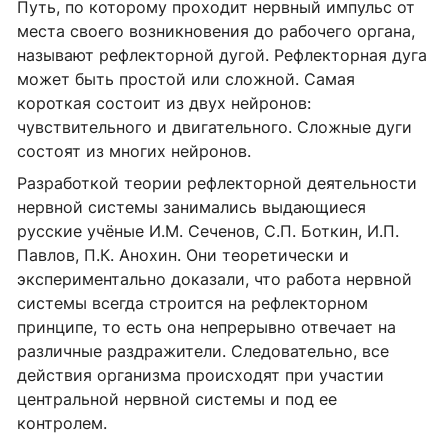
Путь, по которому проходит нервный импульс от
места своего возникновения до рабочего органа,
называют рефлекторной дугой. Рефлекторная дуга
может быть простой или сложной. Самая
короткая состоит из двух нейронов:
чувствительного и двигательного. Сложные дуги
состоят из многих нейронов.
Разработкой теории рефлекторной деятельности
нервной системы занимались выдающиеся
русские учёные И.М. Сеченов, С.П. Боткин, И.П.
Павлов, П.К. Анохин. Они теоретически и
экспериментально доказали, что работа нервной
системы всегда строится на рефлекторном
принципе, то есть она непрерывно отвечает на
различные раздражители. Следовательно, все
действия организма происходят при участии
центральной нервной системы и под ее
контролем.