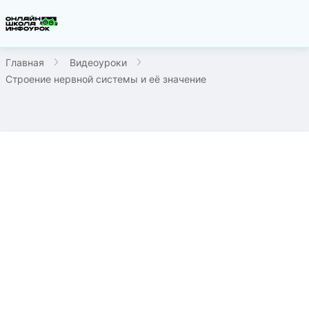
Главная
Видеоуроки
Строение нервной системы и её значение