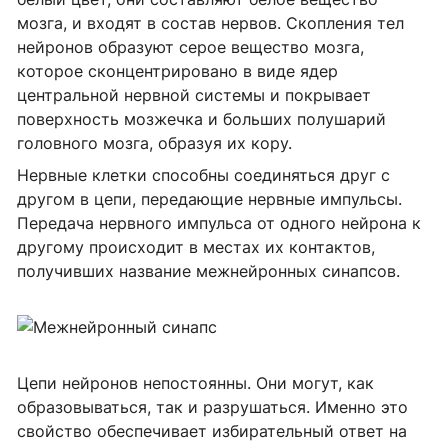
мозга, и входят в состав нервов. Скопления тел
нейронов образуют серое вещество мозга,
которое сконцентрировано в виде ядер
центральной нервной системы и покрывает
поверхность мозжечка и больших полушарий
головного мозга, образуя их кору.
Нервные клетки способны соединяться друг с
другом в цепи, передающие нервные импульсы.
Передача нервного импульса от одного нейрона к
другому происходит в местах их контактов,
получивших название межнейронных синапсов.
Цепи нейронов непостоянны. Они могут, как
образовываться, так и разрушаться. Именно это
свойство обеспечивает избирательный ответ на