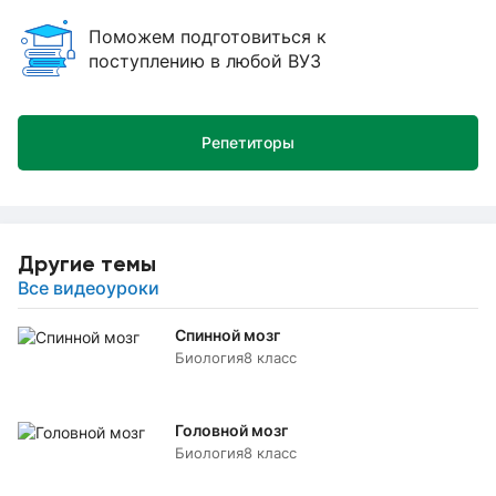
Поможем подготовиться к
поступлению в любой ВУЗ
Репетиторы
Другие темы
Все видеоуроки
Спинной мозг
Биология
8 класс
Головной мозг
Биология
8 класс