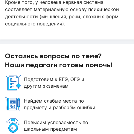
Кроме того, у человека нервная система
составляет материальную основу психической
деятельности (мышления, речи, сложных форм
социального поведения).
Остались вопросы по теме?
Наши педагоги готовы помочь!
Подготовим к ЕГЭ, ОГЭ и
другим экзаменам
Найдём слабые места по
предмету и разберём ошибки
Повысим успеваемость по
школьным предметам