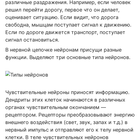
различные раздражения. Например, если человек
решил перейти дорогу, первое что он делает,
оценивает ситуацию. Если видит, что дорога
свободна, мышцам поступает сигнал к движению.
Если по дороге движется транспорт, поступает
сигнал остановиться.
В нервной цепочке нейронам присущи разные
функции. Выделяют три основные типа нейронов.
Чувствительные нейроны приносят информацию.
Дендриты этих клеток начинаются в различных
органах чувствительным окончанием —
рецептором. Рецепторы преобразовывают энергию
внешнего воздействия (свет, звук, запах и т.д.) в
нервный импульс и отправляют его к телу нервной
клетки. В теле чувствительных нейронов