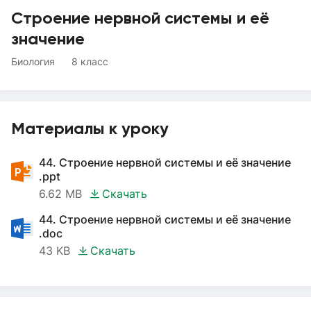
Строение нервной системы и её
значение
Биология
8 класс
Материалы к уроку
44. Строение нервной системы и её значение
.ppt
6.62 MB
Скачать
44. Строение нервной системы и её значение
.doc
43 KB
Скачать