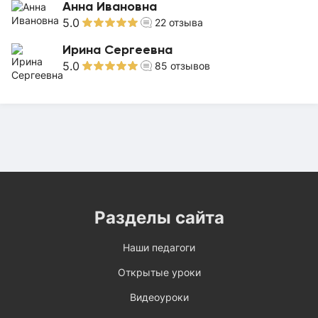
Анна Ивановна
5.0
22
отзыва
Ирина Сергеевна
5.0
85
отзывов
Разделы сайта
Наши педагоги
Открытые уроки
Видеоуроки