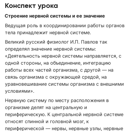
Конспект урока
Строение нервной системы и ее значение
Ведущая роль в координировании работы органов
тела принадлежит нервной системе.
Великий русский физиолог И.П. Павлов так
определял значение нервной системы:
«Деятельность нервной системы направляется, с
одной стороны, на объединение, интеграцию
работы всех частей организма, с другой — на
связь организма с окружающей средой, на
уравновешивание системы организма с внешними
условиями».
Нервную систему по месту расположения в
организме делят на центральную и
периферическую. К центральной нервной системе
относят спинной и головной мозг, к
периферической — нервы, нервные узлы, нервные