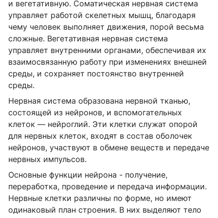
и вегетативную. Соматическая нервная система
управляет работой скелетных мышц, благодаря
чему человек выполняет движения, порой весьма
сложные. Вегетативная нервная система
управляет внутренними органами, обеспечивая их
взаимосвязанную работу при изменениях внешней
среды, и сохраняет постоянство внутренней
среды.
Нервная система образована нервной тканью,
состоящей из нейронов, и вспомогательных
клеток — нейроглий. Эти клетки служат опорой
для нервных клеток, входят в состав оболочек
нейронов, участвуют в обмене веществ и передаче
нервных импульсов.
Основные функции нейрона - получение,
переработка, проведение и передача информации.
Нервные клетки различны по форме, но имеют
одинаковый план строения. В них выделяют тело