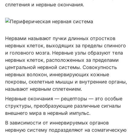
сплетения и нервные окончания.
Нервами называют пучки длинных отростков
нервных клеток, выходящих за пределы спинного
и головного мозга. Нервные узлы образуют тела
нервных клеток, расположенных за пределами
центральной нервной системы. Совокупность
нервных волокон, иннервирующих кожные
покровы, скелетные мышцы и внутренние органы,
называют нервным сплетением.
Нервные окончания — рецепторы — это особые
структуры, преобразующие различные сигналы
внешнего мира в нервный импульс.
В зависимости от иннервируемых органов
нервную систему подразделяют на соматическую