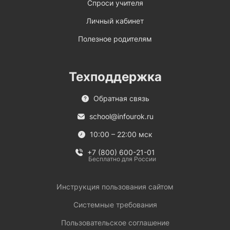
Спроси учителя
Личный кабинет
Полезное родителям
Техподдержка
Обратная связь
school@infourok.ru
10:00 – 22:00 мск
+7 (800) 600-21-01
Бесплатно для России
Инструкция пользования сайтом
Системные требования
Пользовательское соглашение