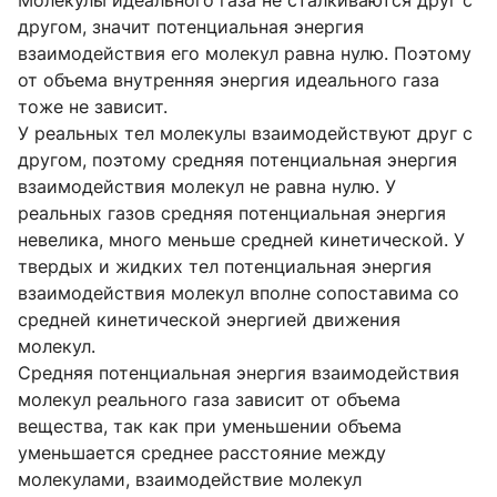
другом, значит потенциальная энергия
взаимодействия его молекул равна нулю. Поэтому
от объема внутренняя энергия идеального газа
тоже не зависит.
У реальных тел молекулы взаимодействуют друг с
другом, поэтому средняя потенциальная энергия
взаимодействия молекул не равна нулю. У
реальных газов средняя потенциальная энергия
невелика, много меньше средней кинетической. У
твердых и жидких тел потенциальная энергия
взаимодействия молекул вполне сопоставима со
средней кинетической энергией движения
молекул.
Средняя потенциальная энергия взаимодействия
молекул реального газа зависит от объема
вещества, так как при уменьшении объема
уменьшается среднее расстояние между
молекулами, взаимодействие молекул