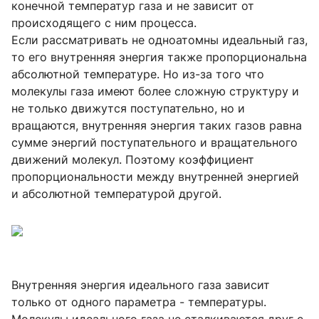
конечной температур газа и не зависит от
происходящего с ним процесса.
Если рассматривать не одноатомны идеальный газ,
то его внутренняя энергия также пропорциональна
абсолютной температуре. Но из-за того что
молекулы газа имеют более сложную структуру и
не только движутся поступательно, но и
вращаются, внутренняя энергия таких газов равна
сумме энергий поступательного и вращательного
движений молекул. Поэтому коэффициент
пропорциональности между внутренней энергией
и абсолютной температурой другой.
Внутренняя энергия идеального газа зависит
только от одного параметра - температуры.
Молекулы идеального газа не сталкиваются друг с