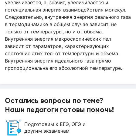
увеличивается, а, значит, увеличивается и
потенциальная энергия взаимодействия молекул.
Следовательно, внутренняя энергия реального газа
в термодинамике в общем случае зависит, не
только от температуры, но и от объема.
Внутренняя энергия макроскопических тел
зависит от параметров, характеризующих
состояние этих тел: от температуры и объема.
Внутренняя энергия идеального газа прямо
пропорциональна его абсолютной температуре.
Остались вопросы по теме?
Наши педагоги готовы помочь!
Подготовим к ЕГЭ, ОГЭ и
другим экзаменам