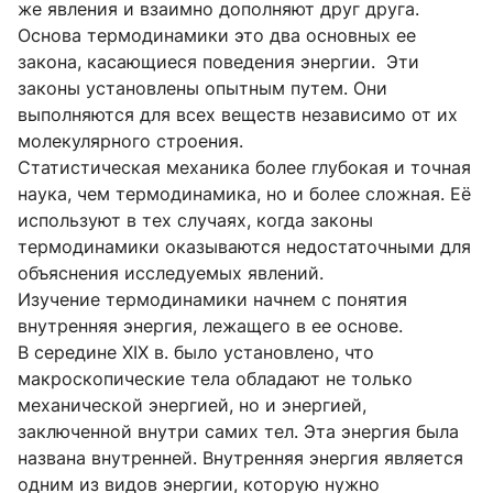
же явления и взаимно дополняют друг друга.
Основа термодинамики это два основных ее
закона, касающиеся поведения энергии. Эти
законы установлены опытным путем. Они
выполняются для всех веществ независимо от их
молекулярного строения.
Статистическая механика более глубокая и точная
наука, чем термодинамика, но и более сложная. Её
используют в тех случаях, когда законы
термодинамики оказываются недостаточными для
объяснения исследуемых явлений.
Изучение термодинамики начнем с понятия
внутренняя энергия, лежащего в ее основе.
В середине XIX в. было установлено, что
макроскопические тела обладают не только
механической энергией, но и энергией,
заключенной внутри самих тел. Эта энергия была
названа внутренней. Внутренняя энергия является
одним из видов энергии, которую нужно