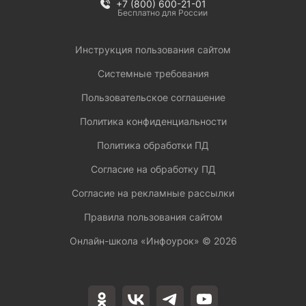
+7 (800) 600-21-01
Бесплатно для России
Инструкция пользования сайтом
Системные требования
Пользовательское соглашение
Политика конфиденциальности
Политика обработки ПД
Согласие на обработку ПД
Согласие на рекламные рассылки
Правила пользования сайтом
Онлайн-школа «Инфоурок» ©
2026