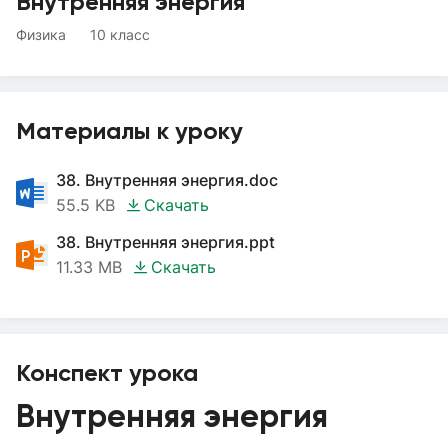
Внутренняя энергия
Физика
10 класс
Материалы к уроку
38. Внутренняя энергия.doc
55.5 KB
Скачать
38. Внутренняя энергия.ppt
11.33 MB
Скачать
Конспект урока
Внутренняя энергия