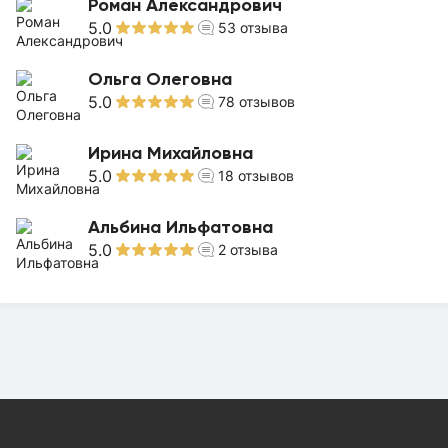
Роман Александрович
5.0
53
отзыва
Ольга Олеговна
5.0
78
отзывов
Ирина Михайловна
5.0
18
отзывов
Альбина Ильфатовна
5.0
2
отзыва