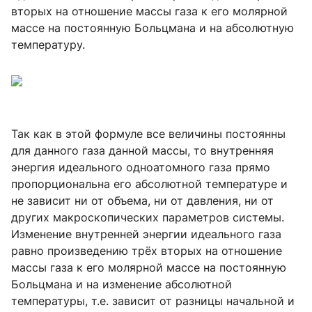
вторых на отношение массы газа к его молярной
массе на постоянную Больцмана и на абсолютную
температуру.
Так как в этой формуле все величины постоянны
для данного газа данной массы, то внутренняя
энергия идеального одноатомного газа прямо
пропорциональна его абсолютной температуре и
не зависит ни от объема, ни от давления, ни от
других макроскопических параметров системы.
Изменение внутренней энергии идеального газа
равно произведению трёх вторых на отношение
массы газа к его молярной массе на постоянную
Больцмана и на изменение абсолютной
температуры, т.е. зависит от разницы начальной и