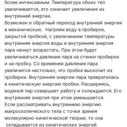
более интенсивным. Температура обоих тел
увеличивается, это означает увеличение их
внутренней энергии.
Возможен и обратный переход внутренней энергии
в механическую. Нагреем воду в пробирке,
закрытой пробкой, с увеличением температуры
внутренняя энергия воды и внутренняя энергия
пара начнут возрастать. При этом будет
увеличиваться давление пара на стенки пробирки
и на пробку. Со временем давление пара
увеличится настолько, что пробка выскочит из
пробирки. Внутренняя энергии пара превратилась
в кинетическую энергию пробки. Расширяясь,
водяной пар совершает работу и охлаждается. Его
внутренняя энергия при этом уменьшается.
Если рассматривать внутреннюю энергию
макроскопического тела с точки зрения
молекулярно-кинетической теории, то она
складывается из кинетических энергий