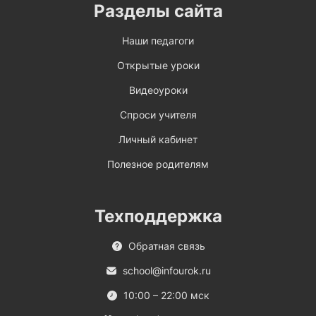
Разделы сайта
Наши педагоги
Открытые уроки
Видеоуроки
Спроси учителя
Личный кабинет
Полезное родителям
Техподдержка
Обратная связь
school@infourok.ru
10:00 – 22:00 мск