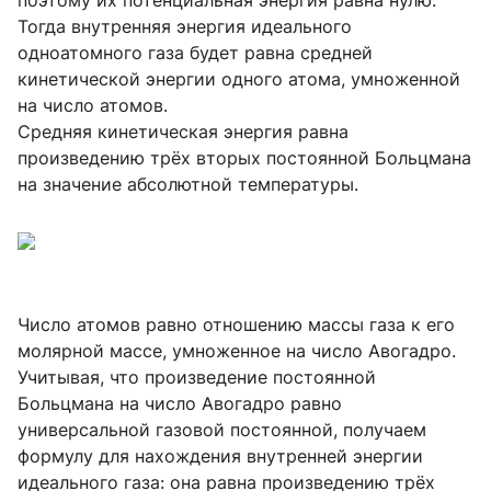
Тогда внутренняя энергия идеального
одноатомного газа будет равна средней
кинетической энергии одного атома, умноженной
на число атомов.
Средняя кинетическая энергия равна
произведению трёх вторых постоянной Больцмана
на значение абсолютной температуры.
Число атомов равно отношению массы газа к его
молярной массе, умноженное на число Авогадро.
Учитывая, что произведение постоянной
Больцмана на число Авогадро равно
универсальной газовой постоянной, получаем
формулу для нахождения внутренней энергии
идеального газа: она равна произведению трёх