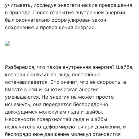
учитывать, исследуя энергетические превращения
в природе. После открытия внутренней энергии
был окончательно сформулирован закон
сохранения и превращения энергии.
Разберемся, что такое внутренняя энергия? Шайба,
которая скользит по льду, постепенно
останавливается. Это значит, что ее скорость, а
вместе с ней и кинетическая энергия
уменьшаются. Но энергия не может просто
исчезнуть, она передается беспорядочно
движущимся молекулам льда и шайбы.
Неровности поверхностей льда и шайбы
незначительно деформируются при движении, и
беспорядочное движение молекул становится