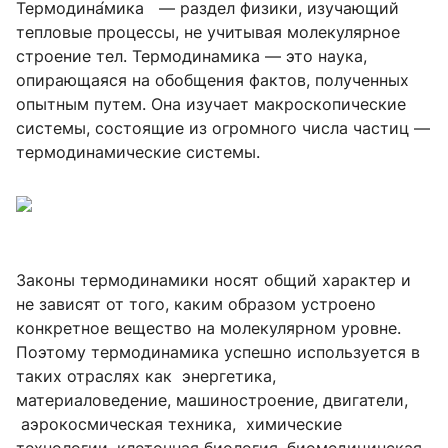
Термодина́мика — раздел физики, изучающий
тепловые процессы, не учитывая молекулярное
строение тел. Термодинамика — это наука,
опирающаяся на обобщения фактов, полученных
опытным путем. Она изучает макроскопические
системы, состоящие из огромного числа частиц —
термодинамические системы.
Законы термодинамики носят общий характер и
не зависят от того, каким образом устроено
конкретное вещество на молекулярном уровне.
Поэтому термодинамика успешно используется в
таких отраслях как энергетика,
материаловедение, машиностроение, двигатели,
аэрокосмическая техника, химические
технологии, клеточная биология, биомедицинская