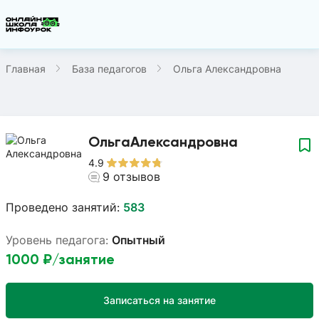
Главная
База педагогов
Ольга Александровна
Ольга
Александровна
4.9
9
отзывов
Проведено занятий:
583
Уровень педагога:
Опытный
1000
₽/занятие
Записаться на занятие