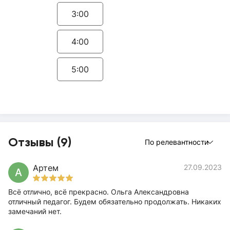
3:00
4:00
5:00
Отзывы (9)
По релевантности
Артем
27.09.2023
А
Всё отлично, всё прекрасно. Ольга Александровна
отличный педагог. Будем обязательно продолжать. Никаких
замечаний нет.