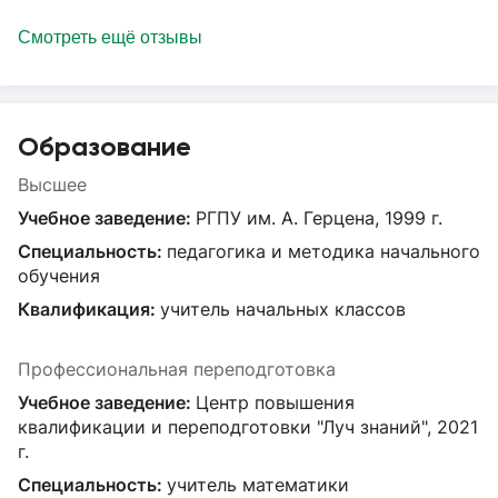
Смотреть ещё отзывы
Образование
Высшее
Учебное заведение:
РГПУ им. А. Герцена, 1999 г.
Специальность:
педагогика и методика начального
обучения
Квалификация:
учитель начальных классов
Профессиональная переподготовка
Учебное заведение:
Центр повышения
квалификации и переподготовки "Луч знаний", 2021
г.
Специальность:
учитель математики