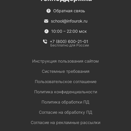
Обратная связь
school@infourok.ru
10:00 – 22:00 мск
+7 (800) 600-21-01
Бесплатно для России
Инструкция пользования сайтом
Системные требования
Пользовательское соглашение
Политика конфиденциальности
Политика обработки ПД
Согласие на обработку ПД
Согласие на рекламные рассылки