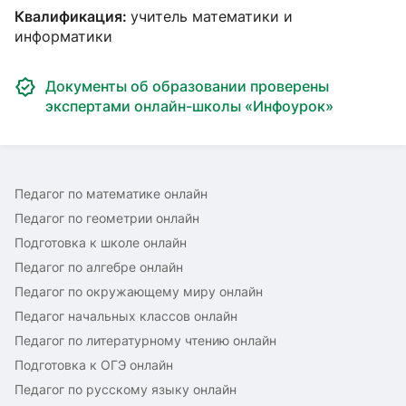
Квалификация:
учитель математики и
информатики
Документы об образовании проверены
экспертами онлайн-школы «Инфоурок»
Педагог по математике онлайн
Педагог по геометрии онлайн
Подготовка к школе онлайн
Педагог по алгебре онлайн
Педагог по окружающему миру онлайн
Педагог начальных классов онлайн
Педагог по литературному чтению онлайн
Подготовка к ОГЭ онлайн
Педагог по русскому языку онлайн