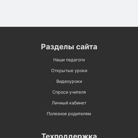
Разделы сайта
Наши педагоги
Открытые уроки
Видеоуроки
Спроси учителя
Личный кабинет
Полезное родителям
Техподдержка