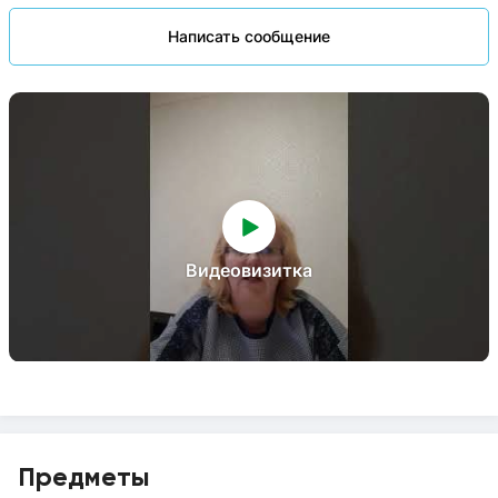
Написать сообщение
Видеовизитка
Предметы