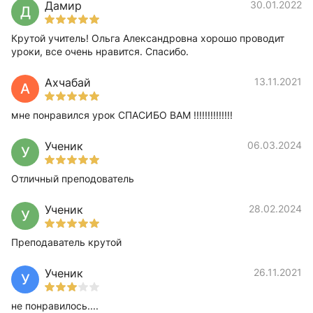
Дамир
30.01.2022
Д
Крутой учитель! Ольга Александровна хорошо проводит
уроки, все очень нравится. Спасибо.
Ахчабай
13.11.2021
А
мне понравился урок СПАСИБО ВАМ !!!!!!!!!!!!!!
Ученик
06.03.2024
У
Отличный преподователь
Ученик
28.02.2024
У
Преподаватель крутой
Ученик
26.11.2021
У
не понравилось....