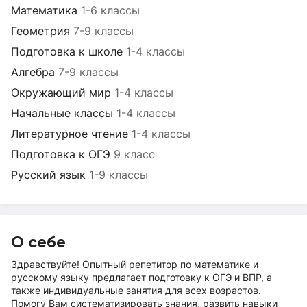
Математика
1-6 классы
Геометрия
7-9 классы
Подготовка к школе
1-4 классы
Алгебра
7-9 классы
Окружающий мир
1-4 классы
Начальные классы
1-4 классы
Литературное чтение
1-4 классы
Подготовка к ОГЭ
9 класс
Русский язык
1-9 классы
О себе
Здравствуйте! Опытный репетитор по математике и
русскому языку предлагает подготовку к ОГЭ и ВПР, а
также индивидуальные занятия для всех возрастов.
Помогу Вам систематизировать знания, развить навыки