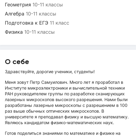
Геометрия
10-11 классы
Алгебра
10-11 классы
Подготовка к ЕГЭ
11 класс
Физика
10-11 классы
О себе
Здравствуйте, дорогие ученики, студенты!
Меня зовут Петр Самуилович. Много лет я проработал в
Институте микроэлектроники и вычислительной техники
РАН руководителем группы по разработке сканирующих
лазерных микроскопов высокого разрешения. Нами были
разработаны лазерные микроскопы с разрешением в 100
раз выше обычных оптических микроскопов. В
университете я преподавал физику и высшую математику.
Являюсь кандидатом физико-математических наук.
Готов поделиться знаниями по математике и физике на