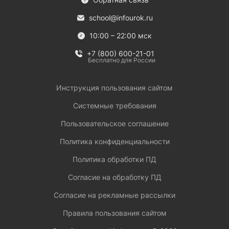
school@infourok.ru
10:00 – 22:00 мск
+7 (800) 600-21-01
Бесплатно для России
Инструкция пользования сайтом
Системные требования
Пользовательское соглашение
Политика конфиденциальности
Политика обработки ПД
Согласие на обработку ПД
Согласие на рекламные рассылки
Правила пользования сайтом