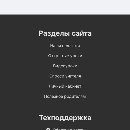
Разделы сайта
Наши педагоги
Открытые уроки
Видеоуроки
Спроси учителя
Личный кабинет
Полезное родителям
Техподдержка
Обратная связь