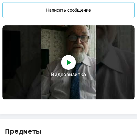
Написать сообщение
Видеовизитка
Предметы