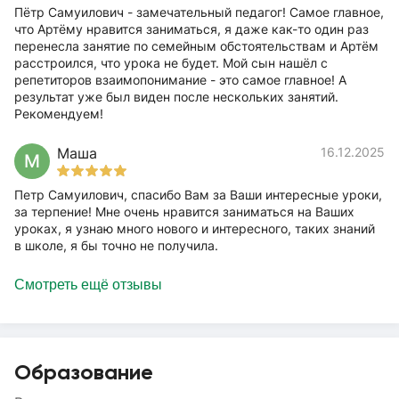
Пётр Самуилович - замечательный педагог! Самое главное,
что Артёму нравится заниматься, я даже как-то один раз
перенесла занятие по семейным обстоятельствам и Артём
расстроился, что урока не будет. Мой сын нашёл с
репетиторов взаимопонимание - это самое главное! А
результат уже был виден после нескольких занятий.
Рекомендуем!
Маша
16.12.2025
М
Петр Самуилович, спасибо Вам за Ваши интересные уроки,
за терпение! Мне очень нравится заниматься на Ваших
уроках, я узнаю много нового и интересного, таких знаний
в школе, я бы точно не получила.
Смотреть ещё отзывы
Образование