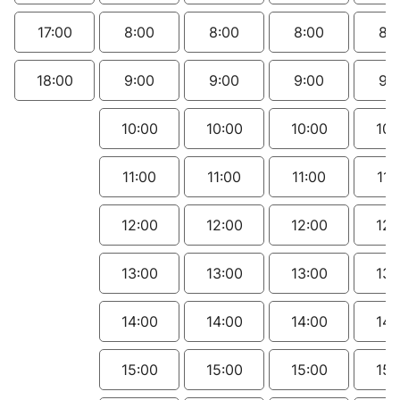
17:00
8:00
8:00
8:00
8:
18:00
9:00
9:00
9:00
9:
10:00
10:00
10:00
10:
11:00
11:00
11:00
11:
12:00
12:00
12:00
12:
13:00
13:00
13:00
13:
14:00
14:00
14:00
14:
15:00
15:00
15:00
15: