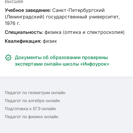
Высшее
Учебное заведение:
Санкт-Петербургский
(Ленинградский) государственный университет,
1976 г.
Специальность:
физика (оптика и спектроскопия)
Квалификация:
физик
Документы об образовании проверены
экспертами онлайн-школы «Инфоурок»
Педагог по геометрии онлайн
Педагог по алгебре онлайн
Подготовка к ЕГЭ онлайн
Педагог по физике онлайн