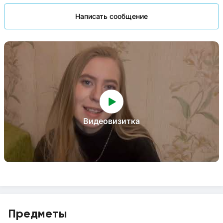
Написать сообщение
Видеовизитка
Предметы