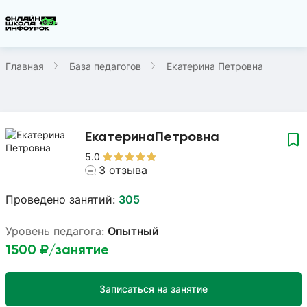
Главная
База педагогов
Екатерина Петровна
Екатерина
Петровна
5.0
3
отзыва
Проведено занятий:
305
Уровень педагога:
Опытный
1500
₽/занятие
Записаться на занятие