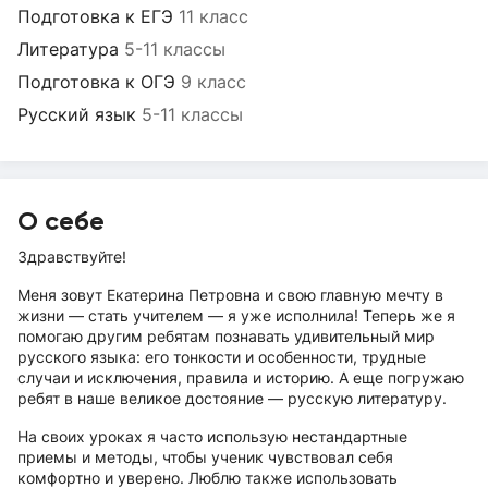
Подготовка к ЕГЭ
11 класс
Литература
5-11 классы
Подготовка к ОГЭ
9 класс
Русский язык
5-11 классы
О себе
Здравствуйте!
Меня зовут Екатерина Петровна и свою главную мечту в
жизни — стать учителем — я уже исполнила! Теперь же я
помогаю другим ребятам познавать удивительный мир
русского языка: его тонкости и особенности, трудные
случаи и исключения, правила и историю. А еще погружаю
ребят в наше великое достояние — русскую литературу.
На своих уроках я часто использую нестандартные
приемы и методы, чтобы ученик чувствовал себя
комфортно и уверено. Люблю также использовать