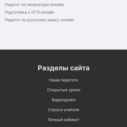
Педагог по литературе онлайн
Подготовка к ОГЭ онлайн
Педагог по русскому языку онлайн
Разделы сайта
Наши педагоги
Открытые уроки
Видеоуроки
Спроси учителя
Личный кабинет