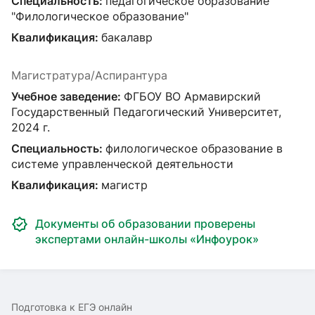
Специальность:
педагогическое образование
"Филологическое образование"
Квалификация:
бакалавр
Магистратура/Аспирантура
Учебное заведение:
ФГБОУ ВО Армавирский
Государственный Педагогический Университет,
2024 г.
Специальность:
филологическое образование в
системе управленческой деятельности
Квалификация:
магистр
Документы об образовании проверены
экспертами онлайн-школы «Инфоурок»
Подготовка к ЕГЭ онлайн