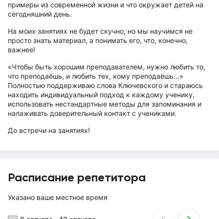
примеры из современной жизни и что окружает детей на
сегодняшний день.
На моих занятиях не будет скучно, но мы научимся не
просто знать материал, а понимать его, что, конечно,
важнее!
«Чтобы быть хорошим преподавателем, нужно любить то,
что преподаёшь, и любить тех, кому преподаёшь...»
Полностью поддерживаю слова Ключевского и стараюсь
находить индивидуальный подход к каждому ученику,
использовать нестандартные методы для запоминания и
налаживать доверительный контакт с учениками.
До встречи на занятиях!
Расписание репетитора
Указано ваше местное время