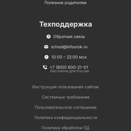
Полезное родителям
Техподдержка
Обратная связь
school@infourok.ru
10:00 – 22:00 мск
+7 (800) 600-21-01
Бесплатно для России
Инструкция пользования сайтом
Системные требования
Пользовательское соглашение
Политика конфиденциальности
Политика обработки ПД