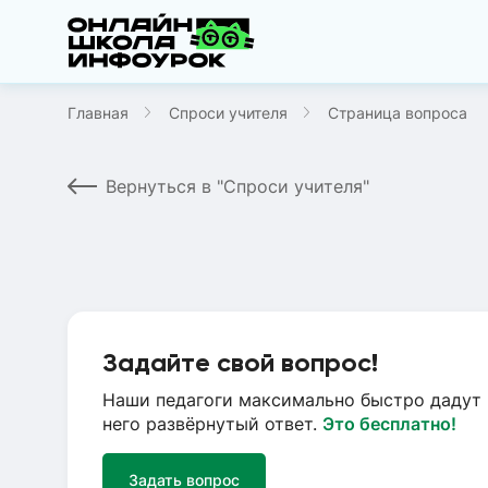
Главная
Спроси учителя
Страница вопроса
Вернуться в "Спроси учителя"
Задайте свой вопрос!
Наши педагоги максимально быстро дадут 
него развёрнутый ответ.
Это бесплатно!
Задать вопрос