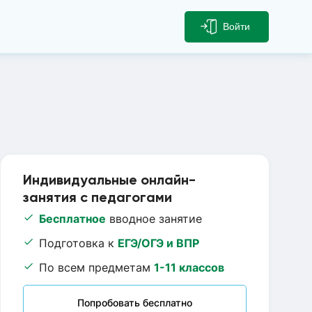
Войти
Индивидуальные онлайн-
занятия с педагогами
Бесплатное
вводное занятие
Подготовка к
ЕГЭ/ОГЭ и ВПР
По всем предметам
1-11 классов
Попробовать бесплатно