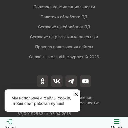
Политика конфиденциальности
Политика обработки ПД
Согласие на обработку ПД
Согласие на рекламные рассылки
Правила пользования сайтом
Онлайн-школа «Инфоурок» ©
2026
Лицензия на осуществление
Мы используем файлы cookie,
образовательной деятельности:
чтобы сайт работал лучше!
№Л035-01253-
67/00192532 от 02.04.2018
Меню