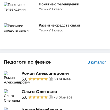
Понятие о телевидении
Физика
11 класс
Развитие средств связи
Физика
11 класс
Педагоги по физике
В каталог
Роман Александрович
5.0
53
отзыва
Ольга Олеговна
5.0
78
отзывов
Ирина Михайловна