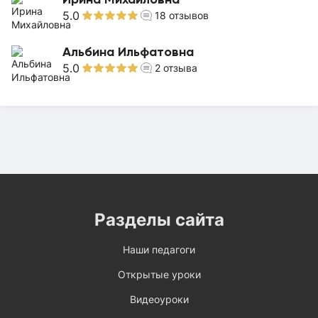
5.0
18
отзывов
Альбина Ильфатовна
5.0
2
отзыва
Разделы сайта
Наши педагоги
Открытые уроки
Видеоуроки