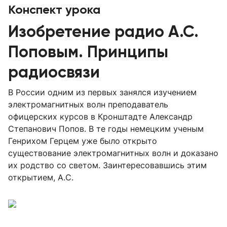
Конспект урока
Изобретение радио А.С.
Поповым. Принципы
радиосвязи
В России одним из первых занялся изучением
электромагнитных волн преподаватель
офицерских курсов в Кронштадте Александр
Степанович Попов. В те годы немецким ученым
Генрихом Герцем уже было открыто
существование электромагнитных волн и доказано
их родство со светом. Заинтересовавшись этим
открытием, А.С.