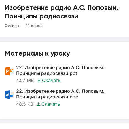
Изобретение радио А.С. Поповым.
Принципы радиосвязи
Физика
11 класс
Материалы к уроку
22. Изобретение радио А.С. Поповым.
Принципы радиосвязи.ppt
4.57 MB
Скачать
22. Изобретение радио А.С. Поповым.
Принципы радиосвязи.doc
48.5 KB
Скачать