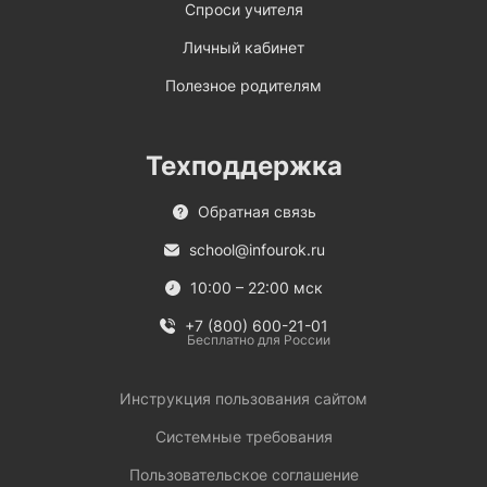
Спроси учителя
Личный кабинет
Полезное родителям
Техподдержка
Обратная связь
school@infourok.ru
10:00 – 22:00 мск
+7 (800) 600-21-01
Бесплатно для России
Инструкция пользования сайтом
Системные требования
Пользовательское соглашение