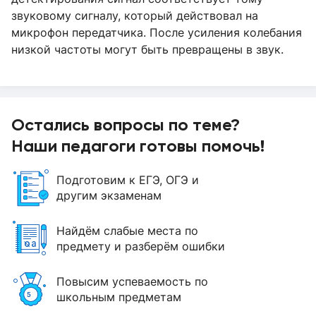
звуковому сигналу, который действовал на
микрофон передатчика. После усиления колебания
низкой частоты могут быть превращены в звук.
Остались вопросы по теме?
Наши педагоги готовы помочь!
Подготовим к ЕГЭ, ОГЭ и
другим экзаменам
Найдём слабые места по
предмету и разберём ошибки
Повысим успеваемость по
школьным предметам