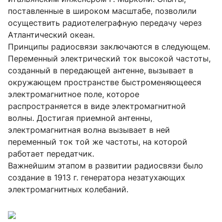
поставленные в широком масштабе, позволили
осуществить радиотелеграфную передачу через
Атлантический океан.
Принципы радиосвязи заключаются в следующем.
Переменный электрический ток высокой частоты,
созданный в передающей антенне, вызывает в
окружающем пространстве быстроменяющееся
электромагнитное поле, которое
распространяется в виде электромагнитной
волны. Достигая приемной антенны,
электромагнитная волна вызывает в ней
переменный ток той же частоты, на которой
работает передатчик.
Важнейшим этапом в развитии радиосвязи было
создание в 1913 г. генератора незатухающих
электромагнитных колебаний.