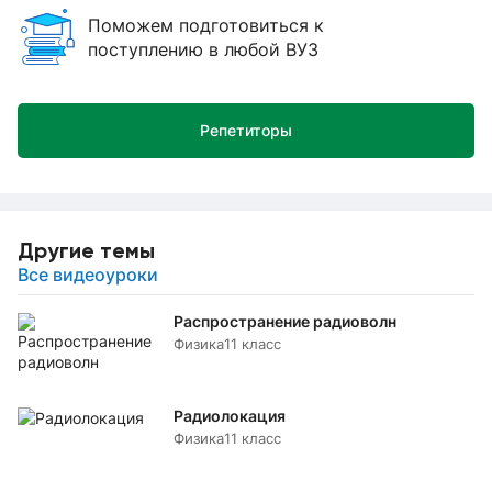
Поможем подготовиться к
поступлению в любой ВУЗ
Репетиторы
Другие темы
Все видеоуроки
Распространение радиоволн
Физика
11 класс
Радиолокация
Физика
11 класс