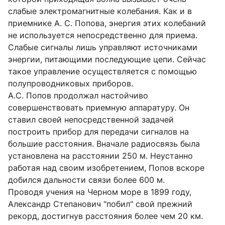
слабые электромагнитные колебания. Как и в
приемнике А. С. Попова, энергия этих колебаний
не используется непосредственно для приема.
Слабые сигналы лишь управляют источниками
энергии, питающими последующие цепи. Сейчас
такое управление осуществляется с помощью
полупроводниковых приборов.
А.С. Попов продолжал настойчиво
совершенствовать приемную аппаратуру. Он
ставил своей непосредственной задачей
построить прибор для передачи сигналов на
большие расстояния. Вначале радиосвязь была
установлена на расстоянии 250 м. Неустанно
работая над своим изобретением, Попов вскоре
добился дальности связи более 600 м.
Проводя учения на Черном море в 1899 году,
Александр Степанович "побил" свой прежний
рекорд, достигнув расстояния более чем 20 км.