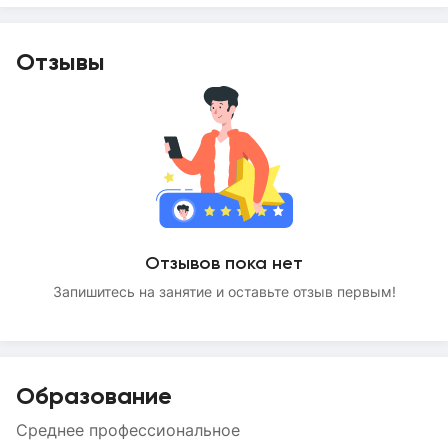
Отзывы
Отзывов пока нет
Запишитесь на занятие и оставьте отзыв первым!
Образование
Среднее профессиональное