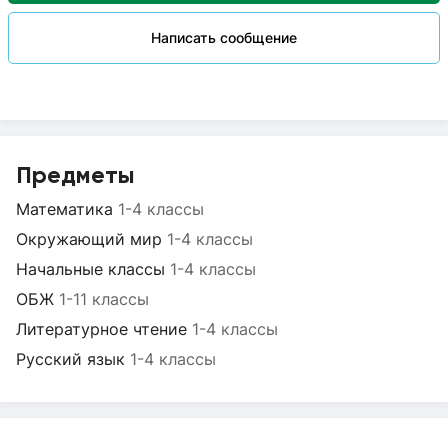
Написать сообщение
Предметы
Математика
1-4 классы
Окружающий мир
1-4 классы
Начальные классы
1-4 классы
ОБЖ
1-11 классы
Литературное чтение
1-4 классы
Русский язык
1-4 классы