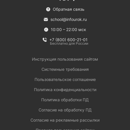
Обратная связь
school@infourok.ru
10:00 – 22:00 мск
+7 (800) 600-21-01
Бесплатно для России
Инструкция пользования сайтом
Системные требования
Пользовательское соглашение
Политика конфиденциальности
Политика обработки ПД
Согласие на обработку ПД
Согласие на рекламные рассылки