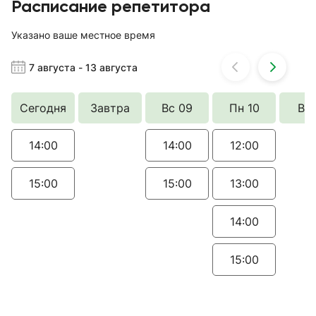
Расписание репетитора
Указано ваше местное время
7 августа
-
13 августа
Сегодня
Завтра
Вс 09
Пн 10
Вт 
14:00
14:00
12:00
15:00
15:00
13:00
14:00
15:00