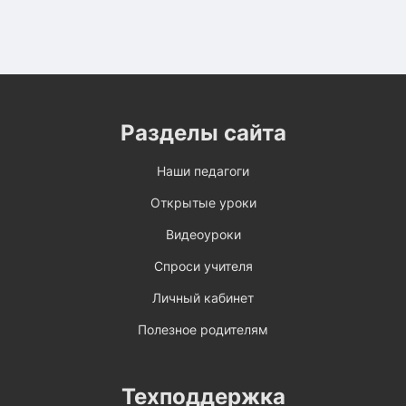
Разделы сайта
Наши педагоги
Открытые уроки
Видеоуроки
Спроси учителя
Личный кабинет
Полезное родителям
Техподдержка