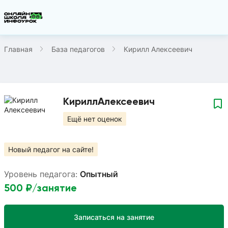
Главная
База педагогов
Кирилл Алексеевич
Кирилл
Алексеевич
Ещё нет оценок
Новый педагог на сайте!
Уровень педагога:
Опытный
500
₽/занятие
Записаться на занятие