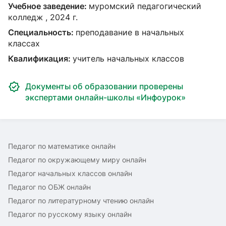
Учебное заведение:
муромский педагогический
колледж , 2024 г.
Специальность:
преподавание в начальных
классах
Квалификация:
учитель начальных классов
Документы об образовании проверены
экспертами онлайн-школы «Инфоурок»
Педагог по математике онлайн
Педагог по окружающему миру онлайн
Педагог начальных классов онлайн
Педагог по ОБЖ онлайн
Педагог по литературному чтению онлайн
Педагог по русскому языку онлайн