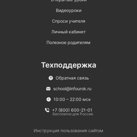
Видеоуроки
Спроси учителя
Личный кабинет
Полезное родителям
Техподдержка
Обратная связь
school@infourok.ru
10:00 – 22:00 мск
+7 (800) 600-21-01
Бесплатно для России
Инструкция пользования сайтом