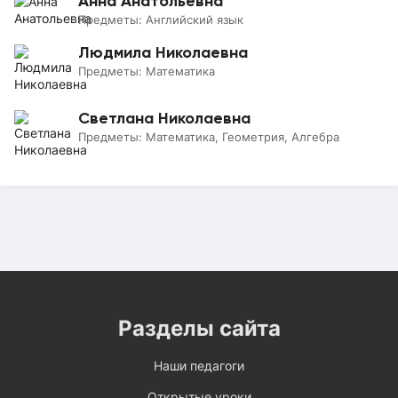
Анна Анатольевна
Предметы:
Английский язык
Людмила Николаевна
Предметы:
Математика
Светлана Николаевна
Предметы:
Математика, Геометрия, Алгебра
Разделы сайта
Наши педагоги
Открытые уроки