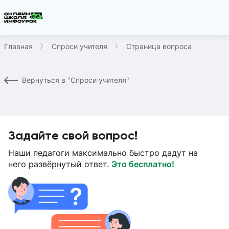
Главная
Спроси учителя
Страница вопроса
Вернуться в "Спроси учителя"
Задайте свой вопрос!
Наши педагоги максимально быстро дадут на
него развёрнутый ответ.
Это бесплатно!