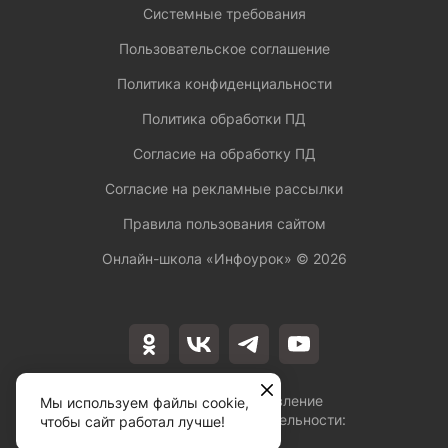
Системные требования
Пользовательское соглашение
Политика конфиденциальности
Политика обработки ПД
Согласие на обработку ПД
Согласие на рекламные рассылки
Правила пользования сайтом
Онлайн-школа «Инфоурок» ©
2026
Лицензия на осуществление
Мы используем файлы cookie,
образовательной деятельности:
чтобы сайт работал лучше!
№Л035-01253-