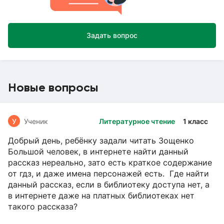
Задать вопрос
Новые вопросы
У
Ученик
Литературное чтение
1 класс
Добрый день, ребёнку задали читать Зощенко
Большой человек, в интернете найти данный
рассказ нереально, зато есть краткое содержание
от гдз, и даже имена персонажей есть. Где найти
данный рассказ, если в библиотеку доступа нет, а
в интернете даже на платных библиотеках нет
такого рассказа?