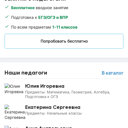
Бесплатное
вводное занятие
Подготовка к
ЕГЭ/ОГЭ и ВПР
По всем предметам
1-11 классов
Попробовать бесплатно
Наши педагоги
В каталог
Юлия Игоревна
Предметы:
Математика, Геометрия, Алгебра,
Подготовка к ОГЭ
Екатерина Сергеевна
Предметы:
Начальные классы