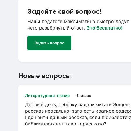
Задайте свой вопрос!
Наши педагоги максимально быстро дадут 
него развёрнутый ответ.
Это бесплатно!
Задать вопрос
Новые вопросы
Литературное чтение
1 класс
Добрый день, ребёнку задали читать Зощенк
рассказ нереально, зато есть краткое содер
Где найти данный рассказ, если в библиотек
библиотеках нет такого рассказа?