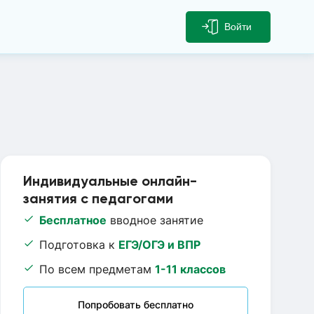
Войти
Индивидуальные онлайн-
занятия с педагогами
Бесплатное
вводное занятие
Подготовка к
ЕГЭ/ОГЭ и ВПР
По всем предметам
1-11 классов
Попробовать бесплатно