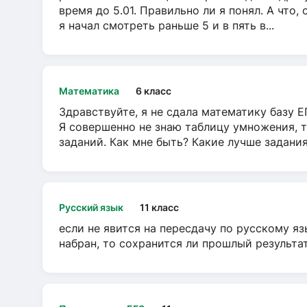
время до 5.01. Правильно ли я понял. А что,
я начал смотреть раньше 5 и в пять в...
Математика
6 класс
Здравствуйте, я не сдала математику базу ЕГ
Я совершенно не знаю таблицу умножения, т
заданий. Как мне быть? Какие лучше задани
Русский язык
11 класс
если не явится на пересдачу по русскому яз
набран, то сохранится ли прошлый результа