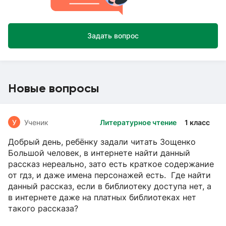
Задать вопрос
Новые вопросы
У
Ученик
Литературное чтение
1 класс
Добрый день, ребёнку задали читать Зощенко
Большой человек, в интернете найти данный
рассказ нереально, зато есть краткое содержание
от гдз, и даже имена персонажей есть. Где найти
данный рассказ, если в библиотеку доступа нет, а
в интернете даже на платных библиотеках нет
такого рассказа?