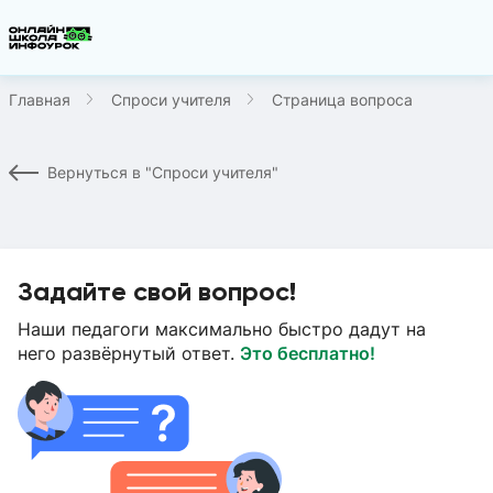
Главная
Спроси учителя
Страница вопроса
Вернуться в "Спроси учителя"
Задайте свой вопрос!
Наши педагоги максимально быстро дадут на
него развёрнутый ответ.
Это бесплатно!