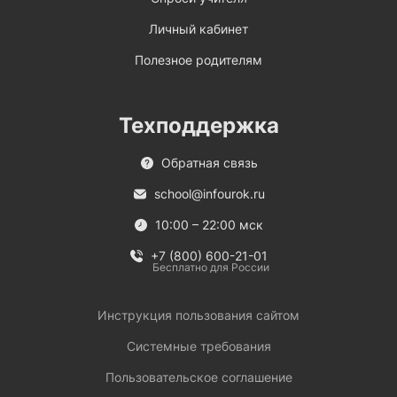
Личный кабинет
Полезное родителям
Техподдержка
Обратная связь
school@infourok.ru
10:00 – 22:00 мск
+7 (800) 600-21-01
Бесплатно для России
Инструкция пользования сайтом
Системные требования
Пользовательское соглашение