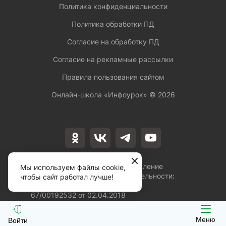
Политика конфиденциальности
Политика обработки ПД
Согласие на обработку ПД
Согласие на рекламные рассылки
Правила пользования сайтом
Онлайн-школа «Инфоурок» ©
2026
Лицензия на осуществление
Мы используем файлы cookie,
образовательной деятельности:
чтобы сайт работал лучше!
№Л035-01253-
67/00192532 от 02.04.2018
Меню
Войти