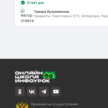
Ответ дан
Тамара Кузьминична
Предметы:
Подготовка к ЕГЭ, Литература, Под
Лицензия на осуществление