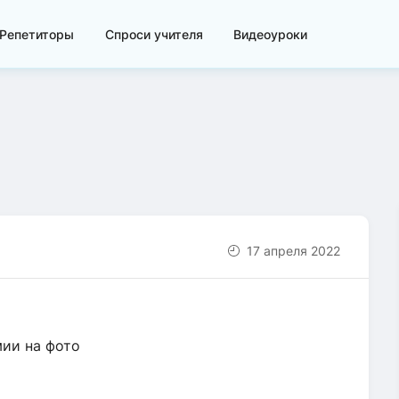
Репетиторы
Спроси учителя
Видеоуроки
17 апреля 2022
мии на фото