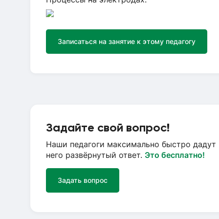
Записаться на занятие к этому педагогу
Задайте свой вопрос!
Наши педагоги максимально быстро дадут 
него развёрнутый ответ.
Это бесплатно!
Задать вопрос