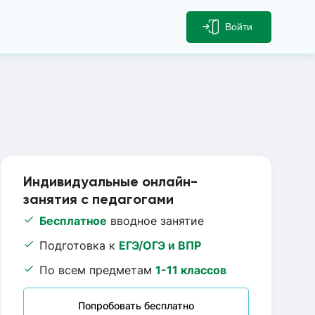
Войти
Индивидуальные онлайн-
занятия с педагогами
Бесплатное
вводное занятие
Подготовка к
ЕГЭ/ОГЭ и ВПР
По всем предметам
1-11 классов
Попробовать бесплатно