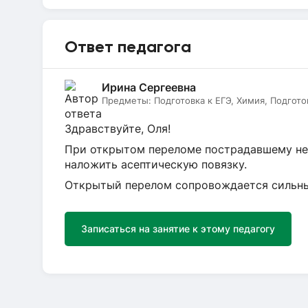
Ответ педагога
Ирина Сергеевна
Предметы:
Подготовка к ЕГЭ, Химия, Подгото
Здравствуйте, Оля!
При открытом переломе пострадавшему не
наложить асептическую повязку.
Открытый перелом сопровождается сильным
Записаться на занятие к этому педагогу