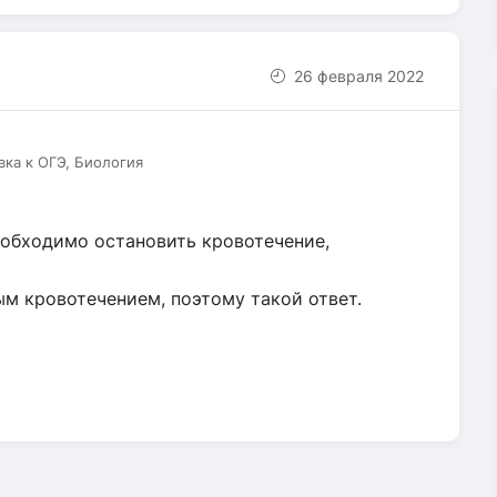
26 февраля 2022
вка к ОГЭ, Биология
обходимо остановить кровотечение,
 кровотечением, поэтому такой ответ.