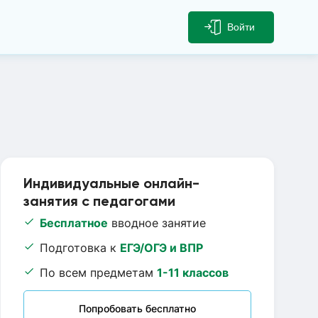
Войти
Индивидуальные онлайн-
занятия с педагогами
Бесплатное
вводное занятие
Подготовка к
ЕГЭ/ОГЭ и ВПР
По всем предметам
1-11 классов
Попробовать бесплатно