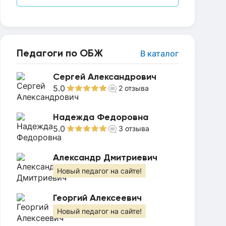
Педагоги по ОБЖ
В каталог
Сергей Александрович
5.0
2
отзыва
Надежда Федоровна
5.0
3
отзыва
Александр Дмитриевич
Новый педагог на сайте!
Георгий Алексеевич
Новый педагог на сайте!