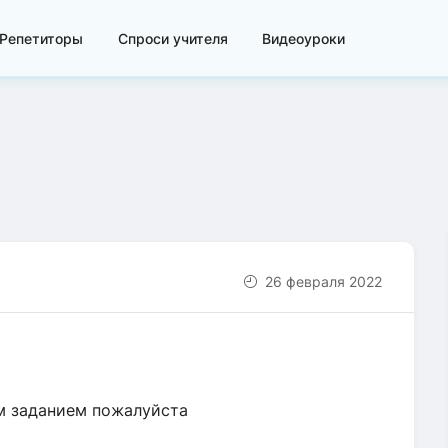
Репетиторы
Спроси учителя
Видеоуроки
26 февраля 2022
м заданием пожалуйста