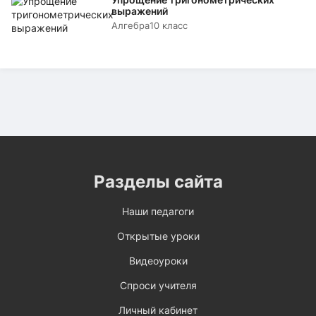
выражений
Алгебра
10 класс
Разделы сайта
Наши педагоги
Открытые уроки
Видеоуроки
Спроси учителя
Личный кабинет