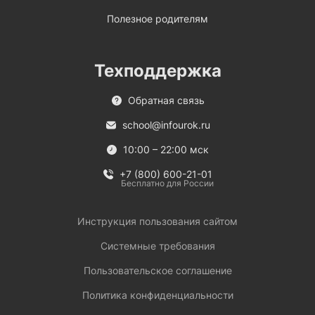
Полезное родителям
Техподдержка
Обратная связь
school@infourok.ru
10:00 – 22:00 мск
+7 (800) 600-21-01
Бесплатно для России
Инструкция пользования сайтом
Системные требования
Пользовательское соглашение
Политика конфиденциальности