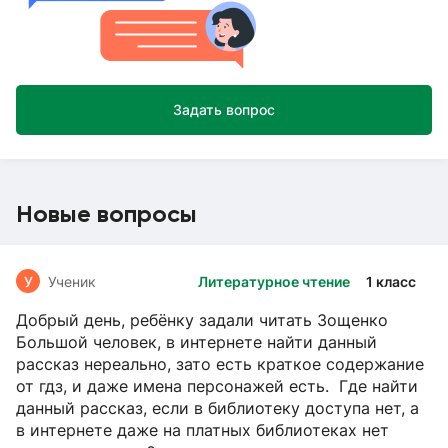
Задать вопрос
Новые вопросы
У
Ученик
Литературное чтение
1 класс
Добрый день, ребёнку задали читать Зощенко
Большой человек, в интернете найти данный
рассказ нереально, зато есть краткое содержание
от гдз, и даже имена персонажей есть. Где найти
данный рассказ, если в библиотеку доступа нет, а
в интернете даже на платных библиотеках нет