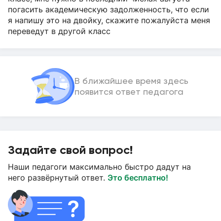
погасить академическую задолженность, что если
я напишу это на двойку, скажите пожалуйста меня
переведут в другой класс
В ближайшее время здесь
появится ответ педагога
Задайте свой вопрос!
Наши педагоги максимально быстро дадут на
него развёрнутый ответ.
Это бесплатно!