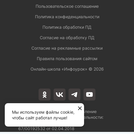
Пользовательское соглашение
Политика конфиденциальности
Политика обработки ПД
Согласие на обработку ПД
Согласие на рекламные рассылки
Правила пользования сайтом
Онлайн-школа «Инфоурок» ©
2026
Лицензия на осуществление
Мы используем файлы cookie,
образовательной деятельности:
чтобы сайт работал лучше!
№Л035-01253-
67/00192532 от 02.04.2018