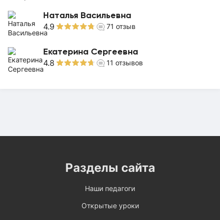
Наталья Васильевна
4.9
71
отзыв
Екатерина Сергеевна
4.8
11
отзывов
Разделы сайта
Наши педагоги
Открытые уроки