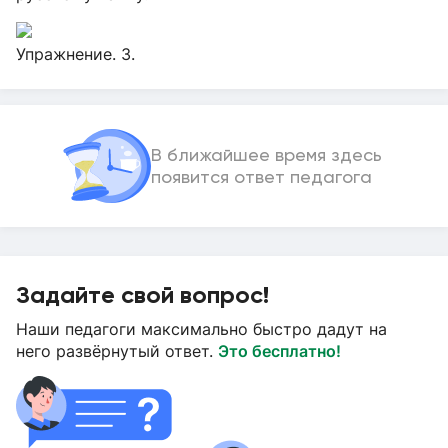
Упражнение. 3.
В ближайшее время здесь
появится ответ педагога
Задайте свой вопрос!
Наши педагоги максимально быстро дадут на
него развёрнутый ответ.
Это бесплатно!