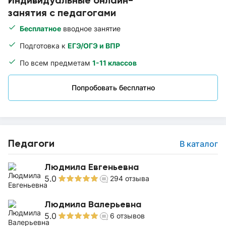
Индивидуальные онлайн-
занятия с педагогами
Бесплатное
вводное занятие
Подготовка к
ЕГЭ/ОГЭ и ВПР
По всем предметам
1-11 классов
Попробовать бесплатно
Педагоги
В каталог
Людмила Евгеньевна
5.0
294
отзыва
Людмила Валерьевна
5.0
6
отзывов