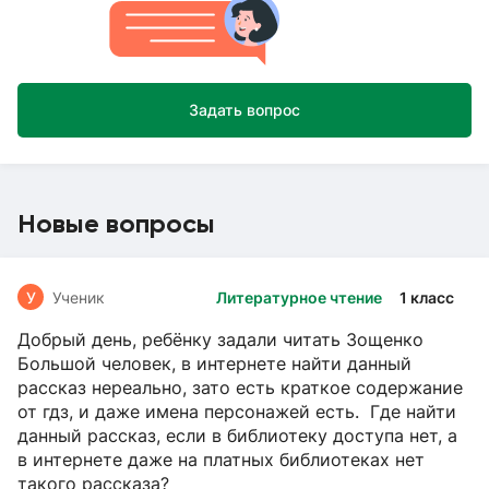
Задать вопрос
Новые вопросы
У
Ученик
Литературное чтение
1 класс
Добрый день, ребёнку задали читать Зощенко
Большой человек, в интернете найти данный
рассказ нереально, зато есть краткое содержание
от гдз, и даже имена персонажей есть. Где найти
данный рассказ, если в библиотеку доступа нет, а
в интернете даже на платных библиотеках нет
такого рассказа?