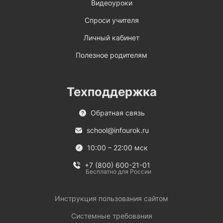
Видеоуроки
Спроси учителя
Личный кабинет
Полезное родителям
Техподдержка
Обратная связь
school@infourok.ru
10:00 – 22:00 мск
+7 (800) 600-21-01
Бесплатно для России
Инструкция пользования сайтом
Системные требования